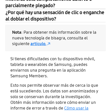
parcialmente plegado?
¿Por qué hay una sensación de clic o enganche
al doblar el dispositivo?
Nota
: Para obtener más información sobre la
nueva tecnología de bisagra, consulta el
siguiente
artículo.
Si tienes dificultades con tu dispositivo móvil,
tableta o wearables de Samsung, puedes
enviarnos una pregunta en la aplicación
Samsung Members.
Esto nos permite observar más de cerca lo que
está sucediendo. Los datos son anonimizados y
solo se conservan durante la investigación.
Obtén más información sobre cómo enviar un
informe de error a través de
Cómo usar la