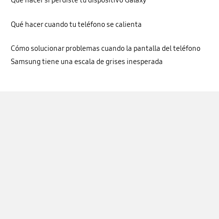
Qué hacer si perdiste tu dispositivo Galaxy
Qué hacer cuando tu teléfono se calienta
Cómo solucionar problemas cuando la pantalla del teléfono
Samsung tiene una escala de grises inesperada