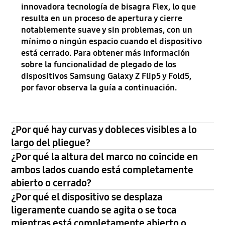
innovadora tecnología de bisagra Flex, lo que
resulta en un proceso de apertura y cierre
notablemente suave y sin problemas, con un
mínimo o ningún espacio cuando el dispositivo
está cerrado. Para obtener más información
sobre la funcionalidad de plegado de los
dispositivos Samsung Galaxy Z Flip5 y Fold5,
por favor observa la guía a continuación.
¿Por qué hay curvas y dobleces visibles a lo
largo del pliegue?
¿Por qué la altura del marco no coincide en
ambos lados cuando está completamente
abierto o cerrado?
¿Por qué el dispositivo se desplaza
ligeramente cuando se agita o se toca
mientras está completamente abierto o