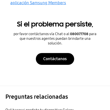
aplicación Samsung Members
Si el problema persiste,
por favor contáctanos vía Chat o al
080077708
para
que nuestros agentes puedan brindarte una
solución.
Contáctanos
Preguntas relacionadas