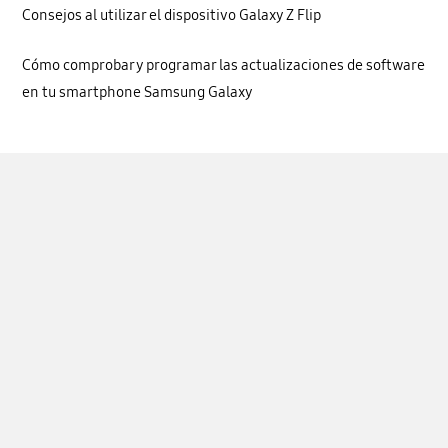
Consejos al utilizar el dispositivo Galaxy Z Flip
Cómo comprobar y programar las actualizaciones de software
en tu smartphone Samsung Galaxy