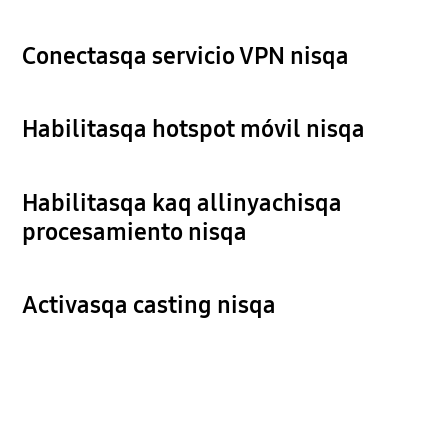
Conectasqa servicio VPN nisqa
Habilitasqa hotspot móvil nisqa
Habilitasqa kaq allinyachisqa
procesamiento nisqa
Activasqa casting nisqa