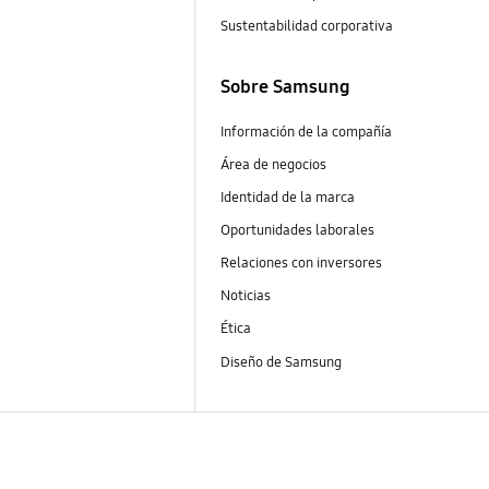
Sustentabilidad corporativa
Sobre Samsung
Información de la compañía
Área de negocios
Identidad de la marca
Oportunidades laborales
Relaciones con inversores
Noticias
Ética
Diseño de Samsung