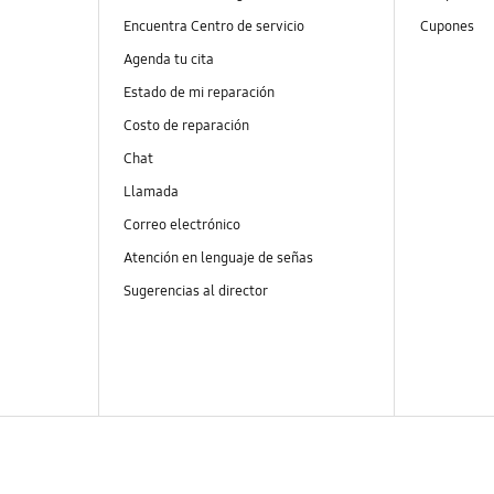
Encuentra Centro de servicio
Cupones
Agenda tu cita
Estado de mi reparación
Costo de reparación
Chat
Llamada
Correo electrónico
Atención en lenguaje de señas
Sugerencias al director