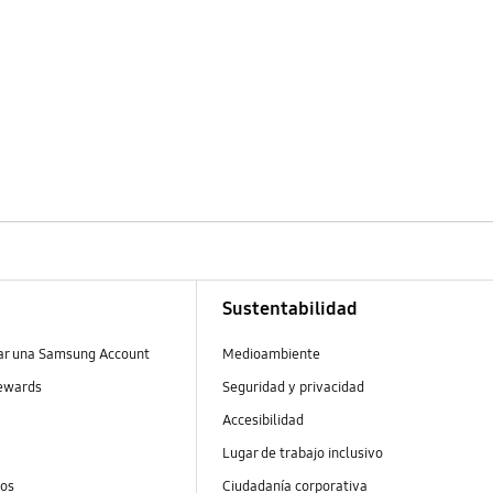
Sustentabilidad
ear una Samsung Account
Medioambiente
ewards
Seguridad y privacidad
Accesibilidad
Lugar de trabajo inclusivo
tos
Ciudadanía corporativa