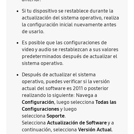
Si tu dispositivo se restablece durante la
actualización del sistema operativo, realiza
la configuración inicial nuevamente antes
de usarlo.
Es posible que las configuraciones de
video y audio se restablezcan a sus valores
predeterminados después de actualizar el
sistema operativo.
Después de actualizar el sistema
operativo, puedes verificar si la versión
actual del software es 2011 o posterior
realizando lo siguiente: Navega a
Configuración
, luego selecciona
Todas las
Configuraciones
y luego
selecciona
Soporte
.
Selecciona
Actualización de Software
y a
continuación, selecciona
Versión Actual
.