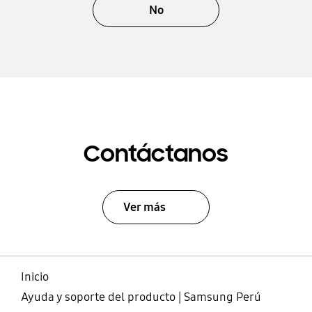
No
Contáctanos
Ver más
Inicio
Ayuda y soporte del producto | Samsung Perú