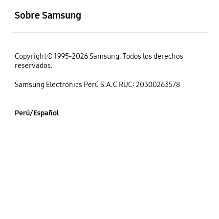
Sobre Samsung
Copyright© 1995-2026 Samsung. Todos los derechos
reservados.
Samsung Electronics Perú S.A.C RUC: 20300263578
Perú/Español