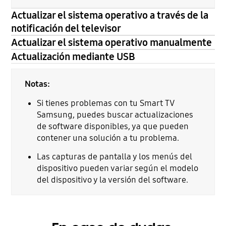
Actualizar el sistema operativo a través de la
notificación del televisor
Actualizar el sistema operativo manualmente
Actualización mediante USB
Notas:
Si tienes problemas con tu Smart TV
Samsung, puedes buscar actualizaciones
de software disponibles, ya que pueden
contener una solución a tu problema.
Las capturas de pantalla y los menús del
dispositivo pueden variar según el modelo
del dispositivo y la versión del software.