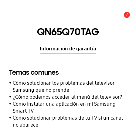
2
Alerta
QN65Q70TAG
Información de garantía
Temas comunes
Cómo solucionar los problemas del televisor
Samsung que no prende
¿Cómo podemos acceder al menú del televisor?
Cómo instalar una aplicación en mi Samsung
Smart TV
Cómo solucionar problemas de tu TV si un canal
no aparece