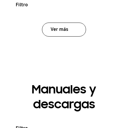
Filtro
Ver más
Manuales y
descargas