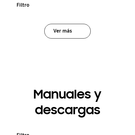
Filtro
Ver más
Manuales y
descargas