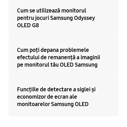
Cum se utilizează monitorul
pentru jocuri Samsung Odyssey
OLED G8
Cum poți depana problemele
efectului de remanență a imaginii
pe monitorul tău OLED Samsung
Funcțiile de detectare a siglei și
economizor de ecran ale
monitoarelor Samsung OLED