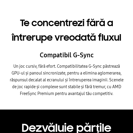
Te concentrezi fără a
întrerupe vreodată fluxul
Compatibil G-Sync
Un joc cursiv, fără efort. Compatibilitatea G-Sync păstrează
GPU-ul și panoul sincronizate, pentru a elimina aglomerarea,
răspunsul decalat al ecranului și întreruperea imaginii. Scenele
de joc rapide și complexe sunt stabile și fără tremur, cu AMD
FreeSync Premium pentru avantajul tău competitiv.
Dezvăluie părțile