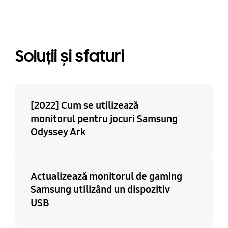
Soluții și sfaturi
[2022] Cum se utilizează
monitorul pentru jocuri Samsung
Odyssey Ark
Actualizează monitorul de gaming
Samsung utilizând un dispozitiv
USB