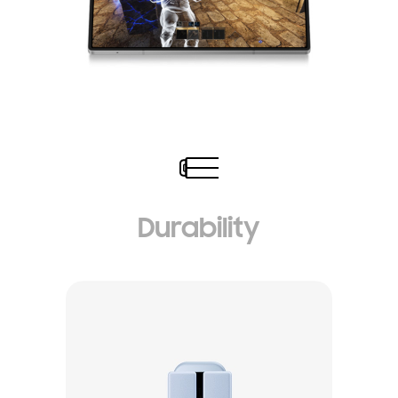
Durability