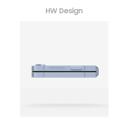
HW Design