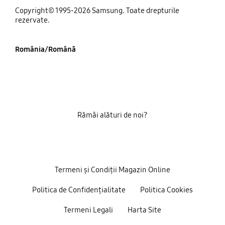
Copyright© 1995-2026 Samsung. Toate drepturile
rezervate.
România/Română
Rămâi alături de noi?
Termeni și Condiții Magazin Online
Politica de Confidențialitate
Politica Cookies
Termeni Legali
Harta Site