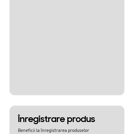
Înregistrare produs
Beneficii la înregistrarea produselor