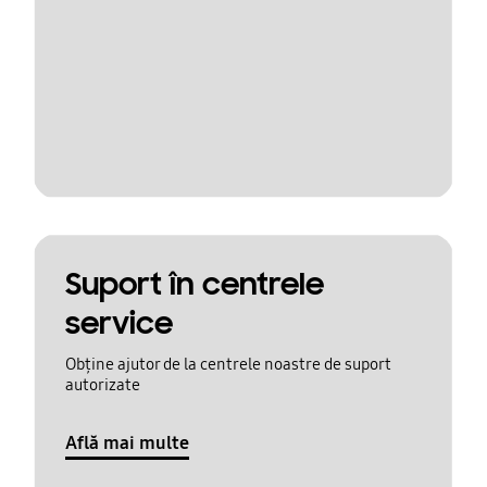
Suport în centrele
service
Obține ajutor de la centrele noastre de suport
autorizate
Află mai multe