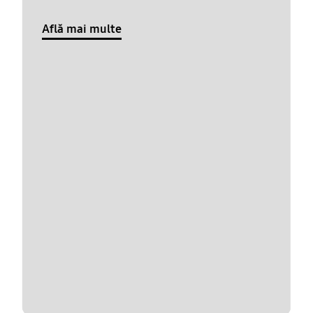
Află mai multe