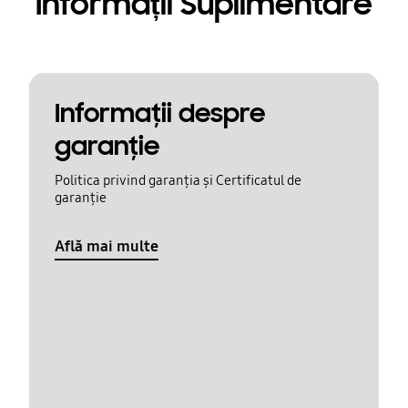
Informații Suplimentare
Informaţii despre
garanţie
Politica privind garanția și Certificatul de
garanție
Află mai multe