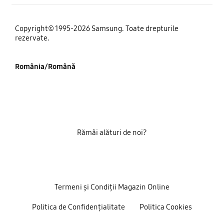
Copyright© 1995-2026 Samsung. Toate drepturile
rezervate.
România/Română
Rămâi alături de noi?
Termeni și Condiții Magazin Online
Politica de Confidențialitate
Politica Cookies