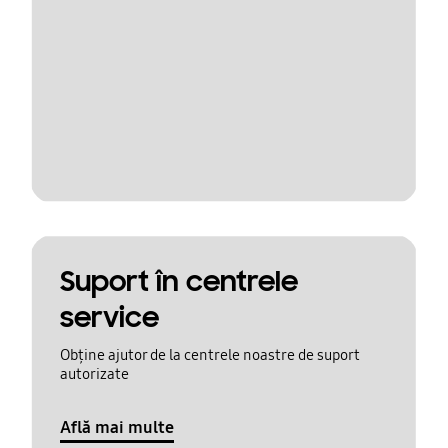
Suport în centrele
service
Obține ajutor de la centrele noastre de suport
autorizate
Află mai multe