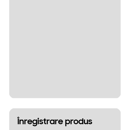
Înregistrare produs