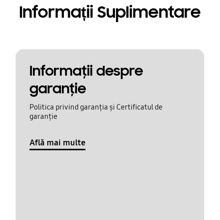
Informații Suplimentare
Informaţii despre
garanţie
Politica privind garanția și Certificatul de
garanție
Află mai multe