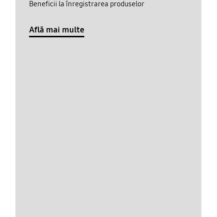
Beneficii la înregistrarea produselor
Află mai multe