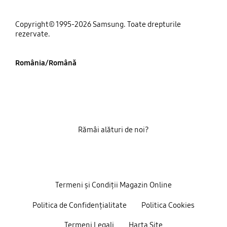
Copyright© 1995-2026 Samsung. Toate drepturile
rezervate.
România/Română
Rămâi alături de noi?
Termeni și Condiții Magazin Online
Politica de Confidențialitate
Politica Cookies
Termeni Legali
Harta Site