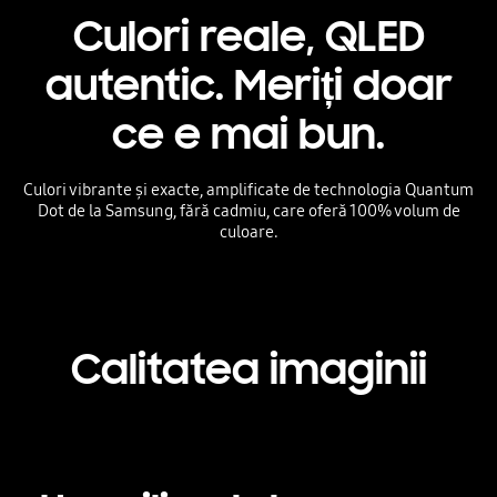
Culori reale, QLED
autentic. Meriți doar
ce e mai bun.
Culori vibrante și exacte, amplificate de technologia Quantum
Dot de la Samsung, fără cadmiu, care oferă 100% volum de
culoare.
Calitatea imaginii