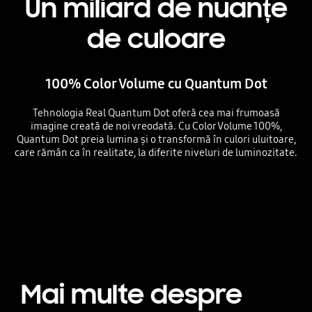
Un miliard de nuanțe
de culoare
100% Color Volume cu Quantum Dot
Tehnologia Real Quantum Dot oferă cea mai frumoasă
imagine creată de noi vreodată. Cu Color Volume 100%,
Quantum Dot preia lumina și o transformă în culori uluitoare,
care rămân ca în realitate, la diferite niveluri de luminozitate.
Playing video
Mai multe despre