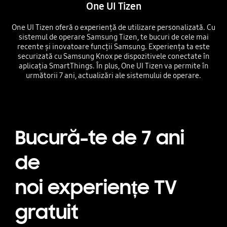
One UI Tizen
One UI Tizen oferă o experiență de utilizare personalizată. Cu
sistemul de operare Samsung Tizen, te bucuri de cele mai
recente și inovatoare funcții Samsung. Experiența ta este
securizată cu Samsung Knox pe dispozitivele conectate în
aplicația SmartThings. În plus, One UI Tizen va permite în
următorii 7 ani, actualizări ale sistemului de operare.
Bucură-te de 7 ani
de
noi experiențe TV
gratuit