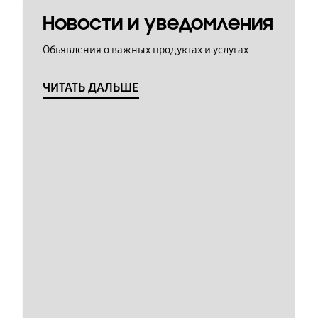
Новости и уведомления
Обьявления о важных продуктах и услугах
ЧИТАТЬ ДАЛЬШЕ