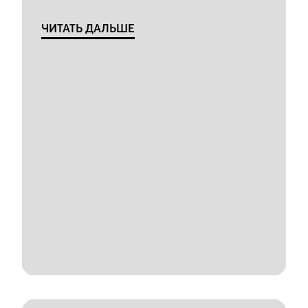
ЧИТАТЬ ДАЛЬШЕ