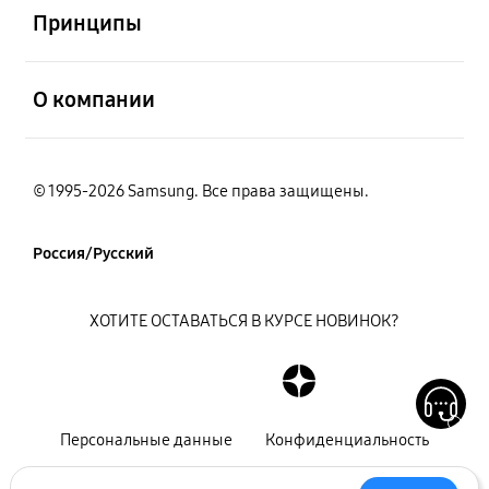
Принципы
открыть
О компании
© 1995-2026 Samsung. Все права защищены.
Россия/Русский
ХОТИТЕ ОСТАВАТЬСЯ В КУРСЕ НОВИНОК?
Персональные данные
Конфиденциальность
Декларация
Карта сайта