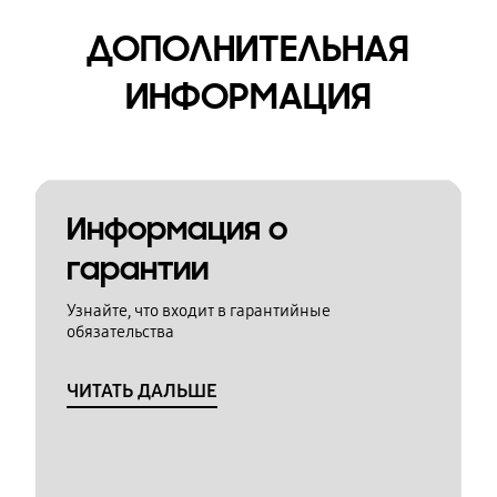
ДОПОЛНИТЕЛЬНАЯ
ИНФОРМАЦИЯ
Информация о
гарантии
Узнайте, что входит в гарантийные
обязательства
ЧИТАТЬ ДАЛЬШЕ