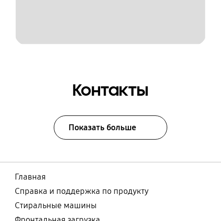
Контакты
Показать больше
Главная
Справка и поддержка по продукту
Стиральные машины
Фронтальная загрузка