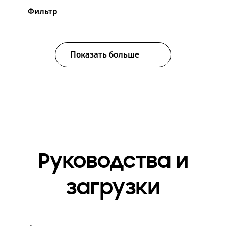
Фильтр
Показать больше
Руководства и
загрузки