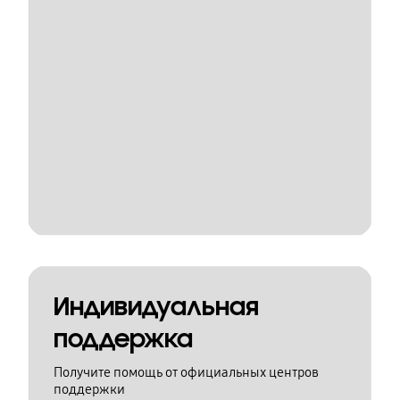
Индивидуальная
поддержка
Получите помощь от официальных центров
поддержки