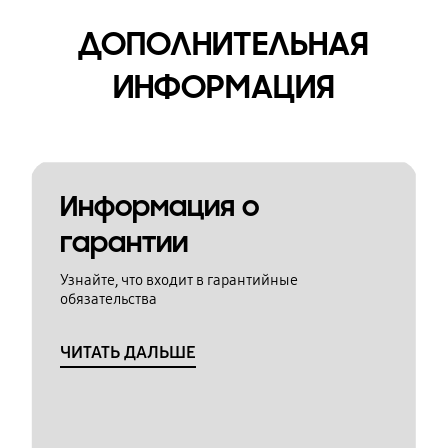
ДОПОЛНИТЕЛЬНАЯ
ИНФОРМАЦИЯ
Информация о
гарантии
Узнайте, что входит в гарантийные
обязательства
ЧИТАТЬ ДАЛЬШЕ