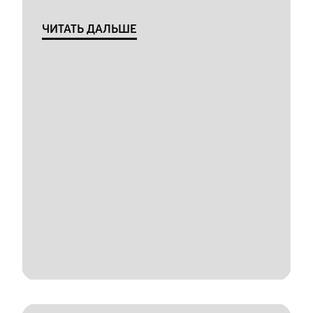
ЧИТАТЬ ДАЛЬШЕ