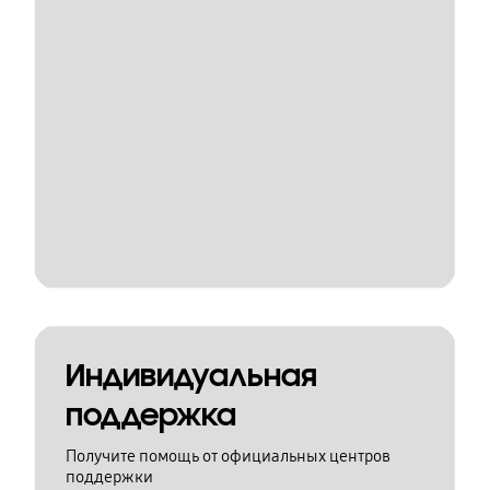
Индивидуальная
поддержка
Получите помощь от официальных центров
поддержки