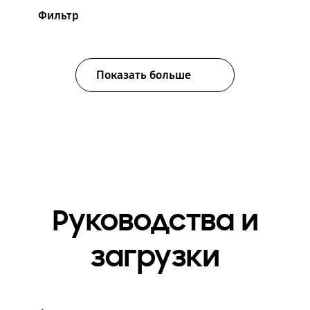
Фильтр
Показать больше
Руководства и
загрузки