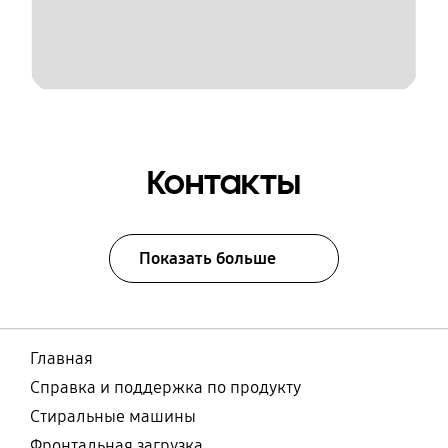
Контакты
Показать больше
Главная
Справка и поддержка по продукту
Стиральные машины
Фронтальная загрузка