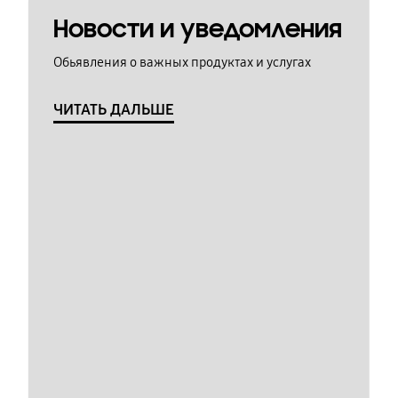
Новости и уведомления
Обьявления о важных продуктах и услугах
ЧИТАТЬ ДАЛЬШЕ