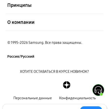
Принципы
открыть
О компании
© 1995-2026 Samsung. Все права защищены.
Россия/Русский
ХОТИТЕ ОСТАВАТЬСЯ В КУРСЕ НОВИНОК?
Персональные данные
Конфиденциальность
Декларация
Карта сайта