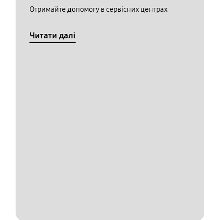
Отримайте допомогу в сервісних центрах
Читати далі