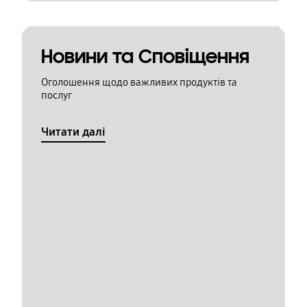
Новини та Сповіщення
Оголошення щодо важливих продуктів та
послуг
Читати далі