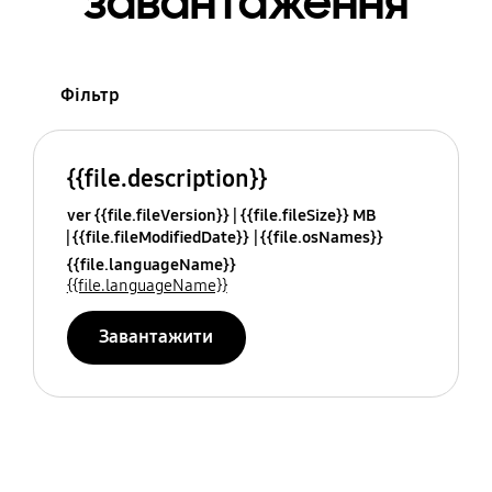
завантаження
Фільтр
{{file.description}}
ver {{file.fileVersion}}
{{file.fileSize}} MB
{{file.fileModifiedDate}}
{{file.osNames}}
{{file.languageName}}
{{file.languageName}}
Завантажити