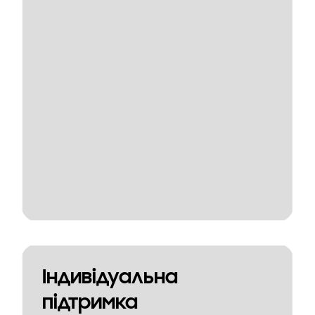
Індивідуальна
підтримка