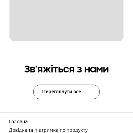
Зв’яжіться з нами
Переглянути все
Головна
Довідка та підтримка по продукту