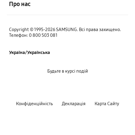
Про нас
Copyright © 1995-2026 SAMSUNG. Всі права захищено.
Телефон: 0 800 503 081
Україна/Українська
Будьте в курсі подій
Конфiденцiйнiсть
Декларацiя
Карта Сайту