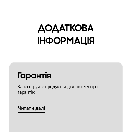
ДОДАТКОВА
ІНФОРМАЦІЯ
Гарантія
Зареєструйте продукт та дізнайтеся про
гарантію
Читати далі