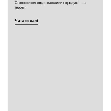
Оголошення щодо важливих продуктів та
послуг
Читати далі