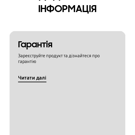
ІНФОРМАЦІЯ
Гарантія
Зареєструйте продукт та дізнайтеся про
гарантію
Читати далі