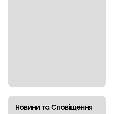
Новини та Сповіщення