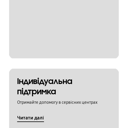
Індивідуальна
підтримка
Отримайте допомогу в сервісних центрах
Читати далі