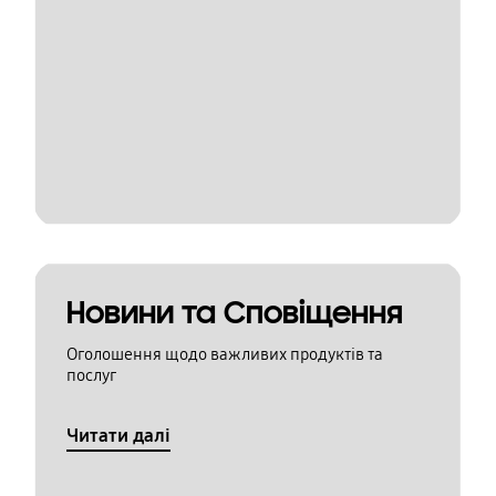
Новини та Сповіщення
Оголошення щодо важливих продуктів та
послуг
Читати далі