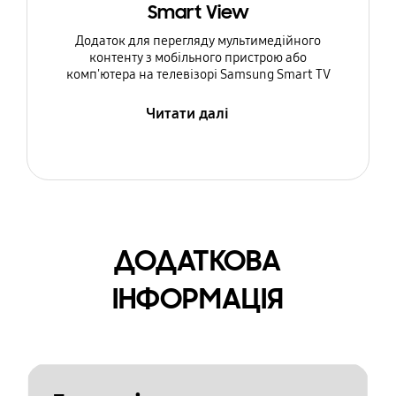
Smart View
Додаток для перегляду мультимедійного
контенту з мобільного пристрою або
комп'ютера на телевізорі Samsung Smart TV
Читати далі
ДОДАТКОВА
ІНФОРМАЦІЯ