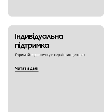
Індивідуальна
підтримка
Отримайте допомогу в сервісних центрах
Читати далі