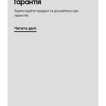
Гарантія
Зареєструйте продукт та дізнайтеся про
гарантію
Читати далі