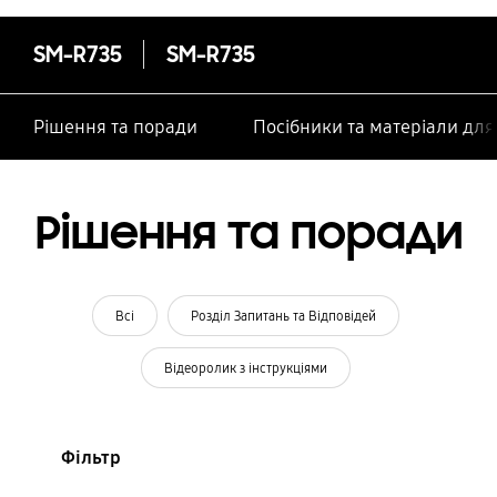
SM-R735
SM-R735
Рішення та поради
Посібники та матеріали дл
Рішення та поради
Всі
Розділ Запитань та Відповідей
Відеоролик з інструкціями
Фільтр