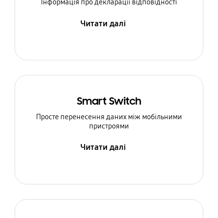
Інформація про декларації відповідності
Читати далі
Smart Switch
Просте перенесення даних між мобільними
пристроями
Читати далі