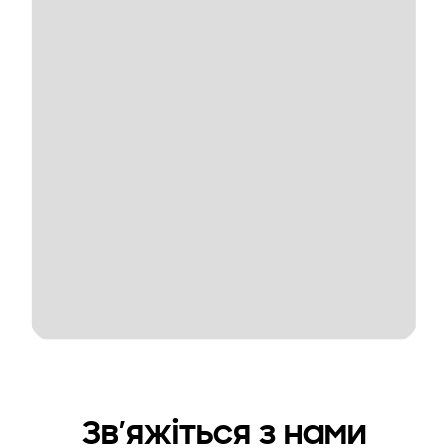
Зв’яжіться з нами