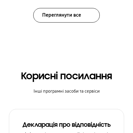
Переглянути все
Корисні посилання
Інші програмні засоби та сервіси
Декларація про відповідність