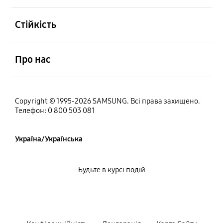
відчинено
Стійкість
відчинено
Про нас
Copyright © 1995-2026 SAMSUNG. Всі права захищено.
Телефон: 0 800 503 081
Україна/Українська
Будьте в курсі подій