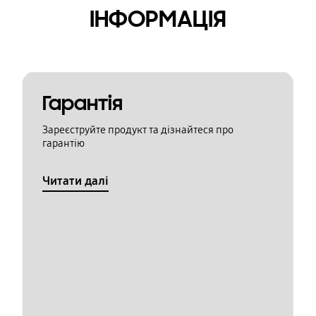
ІНФОРМАЦІЯ
Гарантія
Зареєструйте продукт та дізнайтеся про
гарантію
Читати далі