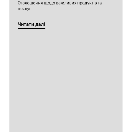
Оголошення щодо важливих продуктів та
послуг
Читати далі