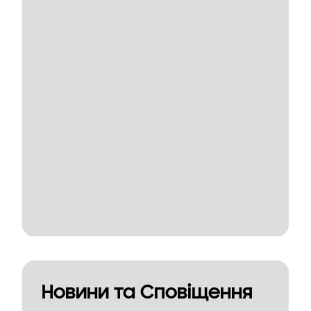
Новини та Сповіщення