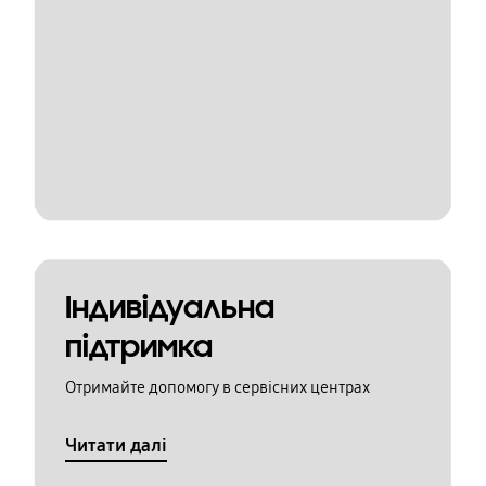
Індивідуальна
підтримка
Отримайте допомогу в сервісних центрах
Читати далі