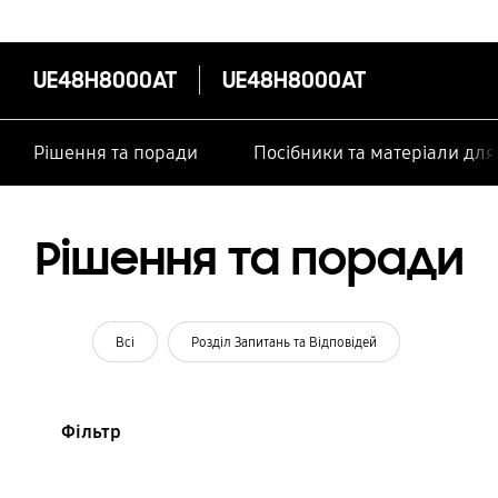
UE48H8000AT
UE48H8000AT
Рішення та поради
Посібники та матеріали дл
Рішення та поради
Всі
Розділ Запитань та Відповідей
Фільтр