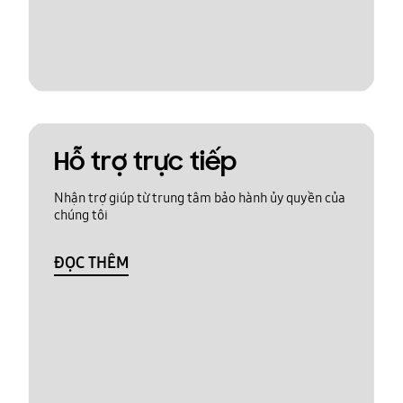
Hỗ trợ trực tiếp
Nhận trợ giúp từ trung tâm bảo hành ủy quyền của
chúng tôi
ĐỌC THÊM