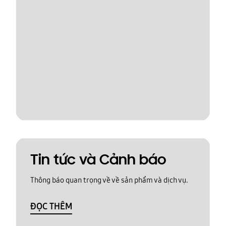
Tin tức và Cảnh báo
Thông báo quan trọng về về sản phẩm và dịch vụ.
ĐỌC THÊM