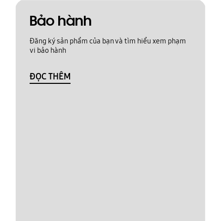
Bảo hành
Đăng ký sản phẩm của bạn và tìm hiểu xem phạm
vi bảo hành
ĐỌC THÊM