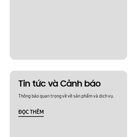
Tin tức và Cảnh báo
Thông báo quan trọng về về sản phẩm và dịch vụ.
ĐỌC THÊM