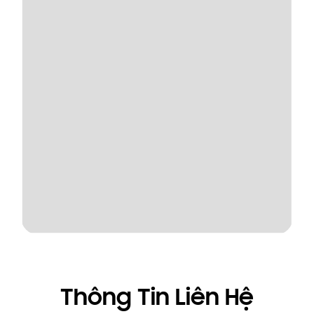
Thông Tin Liên Hệ