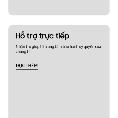
Hỗ trợ trực tiếp
Nhận trợ giúp từ trung tâm bảo hành ủy quyền của
chúng tôi
ĐỌC THÊM