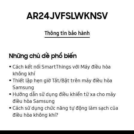
AR24JVFSLWKNSV
Thông tin bảo hành
Những chủ đề phổ biến
Cách kết nối SmartThings với Máy điều hòa
không khí
Thiết lập hẹn giờ Tắt/Bật trên máy điều hòa
Samsung
Hướng dẫn sử dụng điều khiển từ xa cho máy
điều hòa Samsung
Cách sử dụng chức năng tự động làm sạch của
điều hòa không khí?