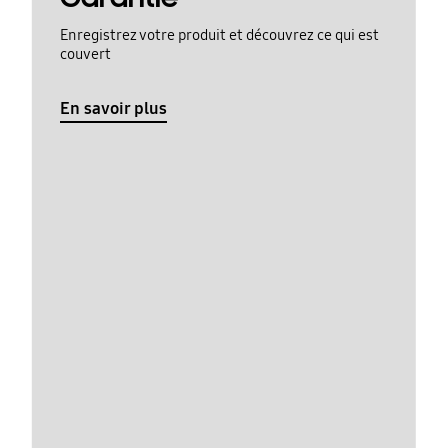
Enregistrez votre produit et découvrez ce qui est
couvert
En savoir plus