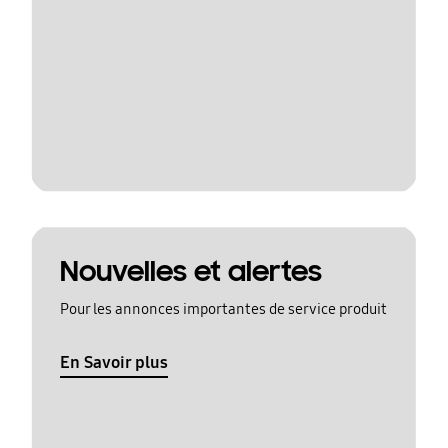
Nouvelles et alertes
Pour les annonces importantes de service produit
En Savoir plus