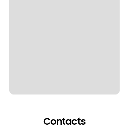
Contacts