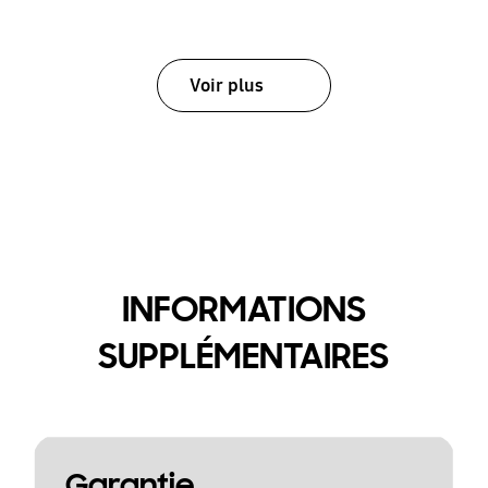
Voir plus
INFORMATIONS
SUPPLÉMENTAIRES
Garantie