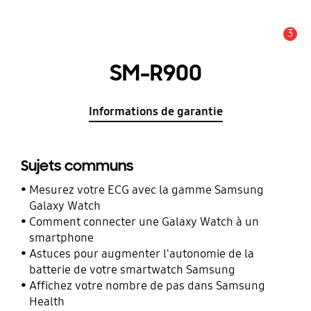
3
Alerte
SM-R900
Informations de garantie
Sujets communs
Mesurez votre ECG avec la gamme Samsung
Galaxy Watch
Comment connecter une Galaxy Watch à un
smartphone
Astuces pour augmenter l'autonomie de la
batterie de votre smartwatch Samsung
Affichez votre nombre de pas dans Samsung
Health