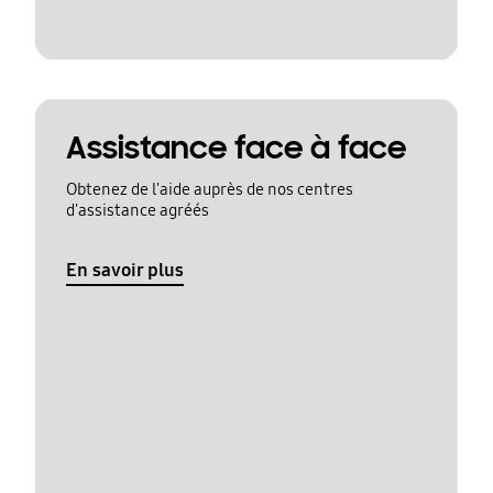
Assistance face à face
Obtenez de l'aide auprès de nos centres
d'assistance agréés
En savoir plus