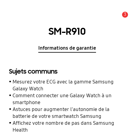
3
Alerte
SM-R910
Informations de garantie
Sujets communs
Mesurez votre ECG avec la gamme Samsung
Galaxy Watch
Comment connecter une Galaxy Watch à un
smartphone
Astuces pour augmenter l'autonomie de la
batterie de votre smartwatch Samsung
Affichez votre nombre de pas dans Samsung
Health