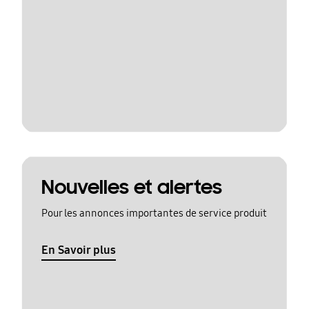
Nouvelles et alertes
Pour les annonces importantes de service produit
En Savoir plus