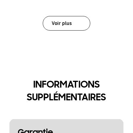
Voir plus
INFORMATIONS
SUPPLÉMENTAIRES
Garantie