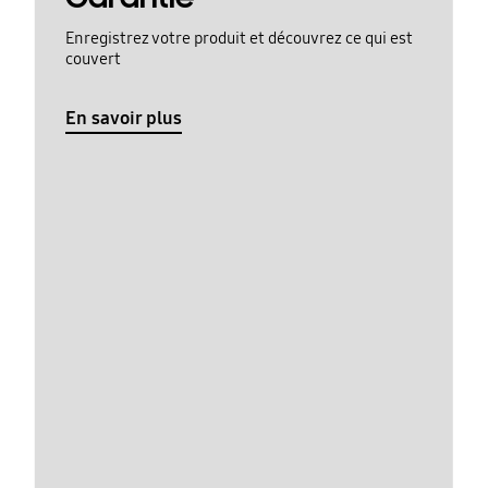
Enregistrez votre produit et découvrez ce qui est
couvert
En savoir plus