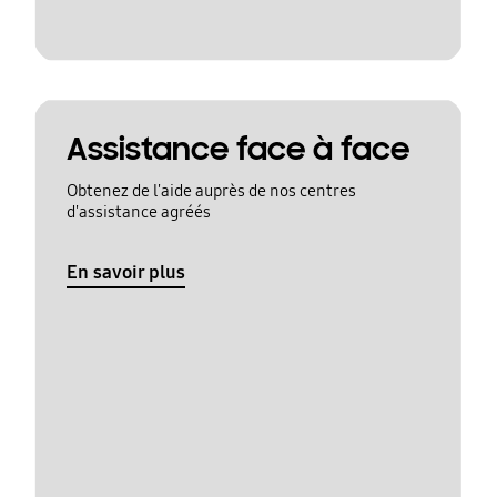
Assistance face à face
Obtenez de l'aide auprès de nos centres
d'assistance agréés
En savoir plus