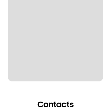
Contacts