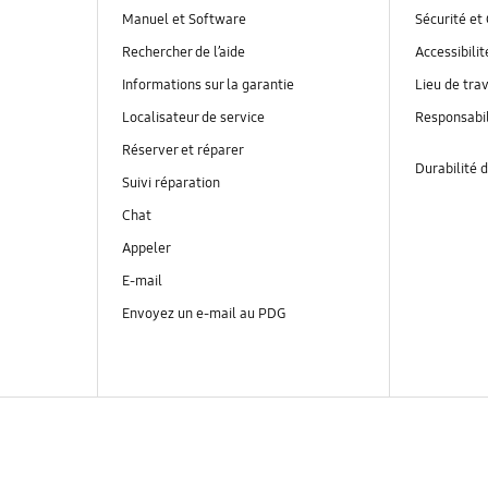
Manuel et Software
Sécurité et 
Rechercher de l’aide
Accessibilit
Informations sur la garantie
Lieu de trav
Localisateur de service
Responsabil
Réserver et réparer
Durabilité d
Suivi réparation
Chat
Appeler
E-mail
Envoyez un e-mail au PDG