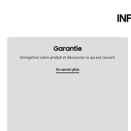
verrouiller
IN
Garantie
Enregistrez votre produit et découvrez ce qui est couvert
En savoir plus