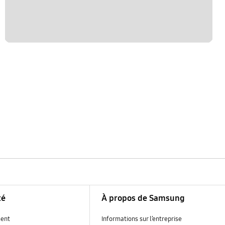
té
À propos de Samsung
ent
Informations sur l’entreprise