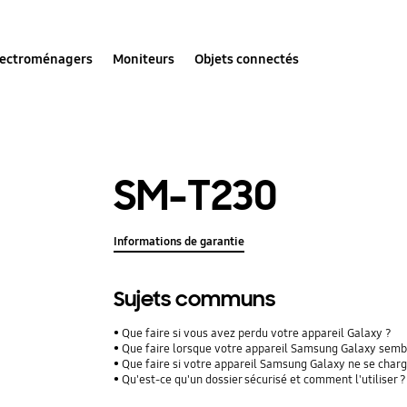
lectroménagers
Moniteurs
Objets connectés
SM-T230
Informations de garantie
Sujets communs
Que faire si vous avez perdu votre appareil Galaxy ?
Que faire lorsque votre appareil Samsung Galaxy sembl
Que faire si votre appareil Samsung Galaxy ne se char
Qu'est-ce qu'un dossier sécurisé et comment l'utiliser ?