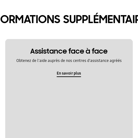
FORMATIONS SUPPLÉMENTAI
Assistance face à face
Obtenez de l'aide auprès de nos centres d'assistance agréés
En savoir plus