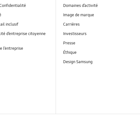
Confidentialité
Domaines d’activité
é
Image de marque
ail inclusif
Carrières
ité d’entreprise citoyenne
Investisseurs
Presse
e l’entreprise
Éthique
Design Samsung