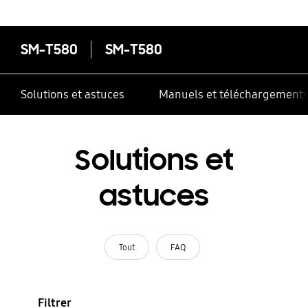
SM-T580
SM-T580
Solutions et astuces
Manuels et téléchargement
Solutions et
astuces
Tout
FAQ
Filtrer