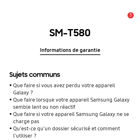
3
Alerte
SM-T580
Informations de garantie
Sujets communs
Que faire si vous avez perdu votre appareil
Galaxy ?
Que faire lorsque votre appareil Samsung Galaxy
semble lent ou non réactif
Que faire si votre appareil Samsung Galaxy ne se
charge pas
Qu'est-ce qu'un dossier sécurisé et comment
l'utiliser ?