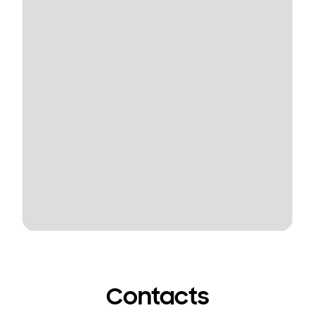
Contacts