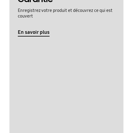
Enregistrez votre produit et découvrez ce qui est
couvert
En savoir plus