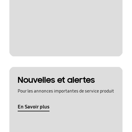
Nouvelles et alertes
Pour les annonces importantes de service produit
En Savoir plus