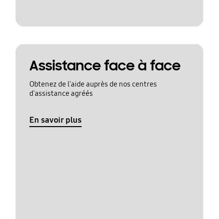
Assistance face à face
Obtenez de l'aide auprès de nos centres
d'assistance agréés
En savoir plus