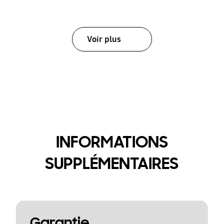
Voir plus
INFORMATIONS
SUPPLÉMENTAIRES
Garantie