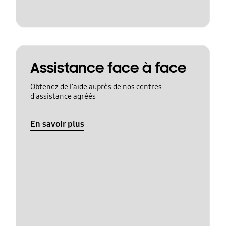
Assistance face à face
Obtenez de l'aide auprès de nos centres
d'assistance agréés
En savoir plus