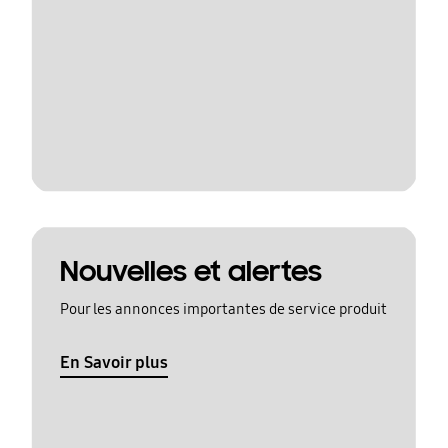
Nouvelles et alertes
Pour les annonces importantes de service produit
En Savoir plus