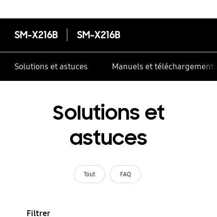
SM-X216B
SM-X216B
Solutions et astuces
Manuels et téléchargement
Solutions et
astuces
Tout
FAQ
Filtrer