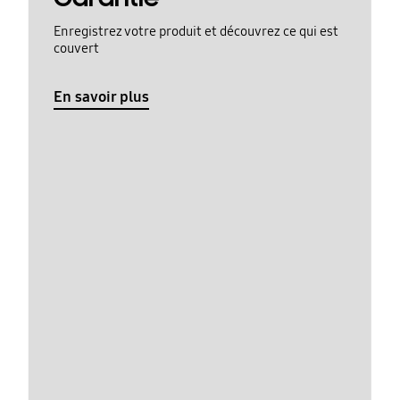
Enregistrez votre produit et découvrez ce qui est
couvert
En savoir plus