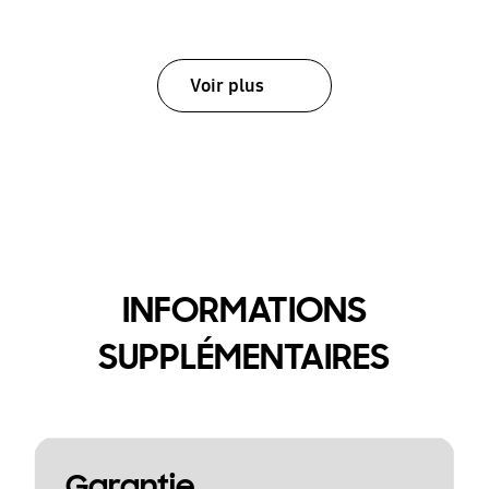
Voir plus
INFORMATIONS
SUPPLÉMENTAIRES
Garantie