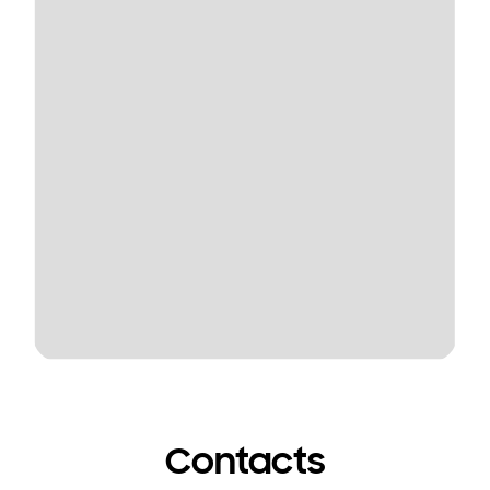
Contacts