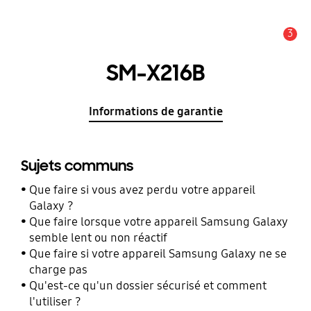
3
Alerte
SM-X216B
Informations de garantie
Sujets communs
Que faire si vous avez perdu votre appareil
Galaxy ?
Que faire lorsque votre appareil Samsung Galaxy
semble lent ou non réactif
Que faire si votre appareil Samsung Galaxy ne se
charge pas
Qu'est-ce qu'un dossier sécurisé et comment
l'utiliser ?