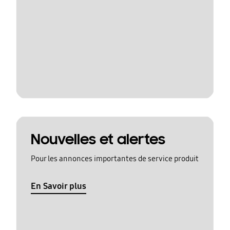
Nouvelles et alertes
Pour les annonces importantes de service produit
En Savoir plus