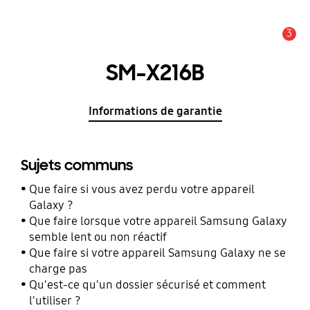
3
Alerte
SM-X216B
Informations de garantie
Sujets communs
Que faire si vous avez perdu votre appareil
Galaxy ?
Que faire lorsque votre appareil Samsung Galaxy
semble lent ou non réactif
Que faire si votre appareil Samsung Galaxy ne se
charge pas
Qu'est-ce qu'un dossier sécurisé et comment
l'utiliser ?