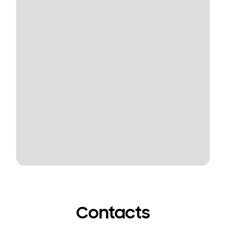
Contacts