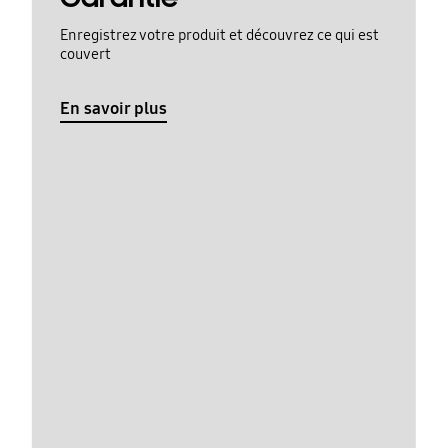
Enregistrez votre produit et découvrez ce qui est
couvert
En savoir plus