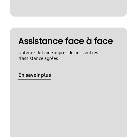
Assistance face à face
Obtenez de l'aide auprès de nos centres
d'assistance agréés
En savoir plus