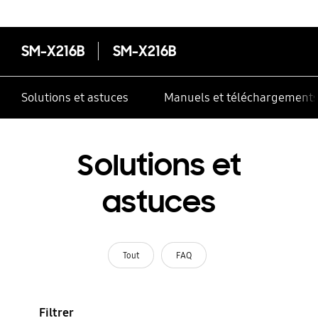
SM-X216B
SM-X216B
Solutions et astuces
Manuels et téléchargement
Solutions et
astuces
Tout
FAQ
Filtrer