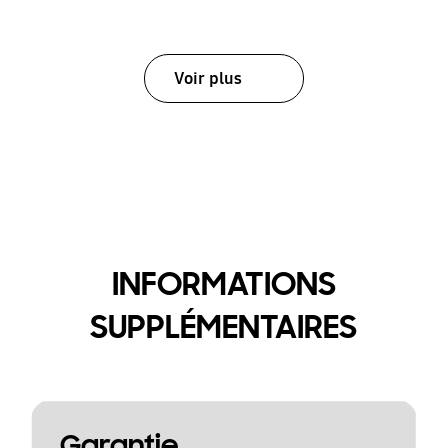
Voir plus
INFORMATIONS
SUPPLÉMENTAIRES
Garantie