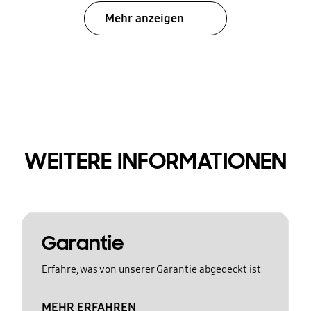
Mehr anzeigen
WEITERE INFORMATIONEN
Garantie
Erfahre, was von unserer Garantie abgedeckt ist
MEHR ERFAHREN