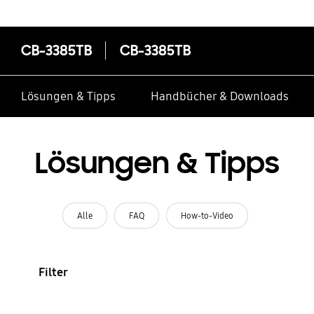
CB-3385TB
CB-3385TB
Lösungen & Tipps
Handbücher & Downloads
Lösungen & Tipps
Alle
FAQ
How-to-Video
Filter