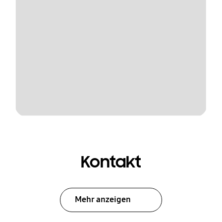
Kontakt
Mehr anzeigen