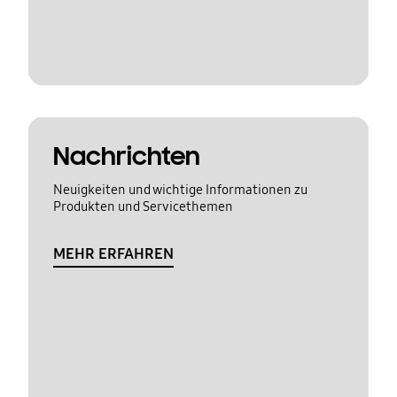
Nachrichten
Neuigkeiten und wichtige Informationen zu
Produkten und Servicethemen
MEHR ERFAHREN