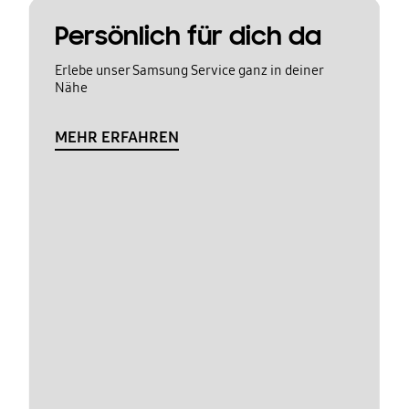
Persönlich für dich da
Erlebe unser Samsung Service ganz in deiner
Nähe
MEHR ERFAHREN