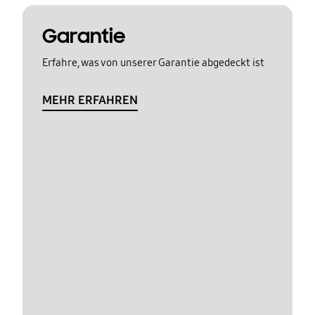
Garantie
Erfahre, was von unserer Garantie abgedeckt ist
MEHR ERFAHREN