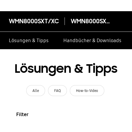
WMN8000SXT/XC
WMN8000SXT/XC
Lösungen & Tipps
Handbücher & Downloads
Lösungen & Tipps
Alle
FAQ
How-to-Video
Filter