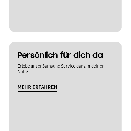
Persönlich für dich da
Erlebe unser Samsung Service ganz in deiner
Nähe
MEHR ERFAHREN