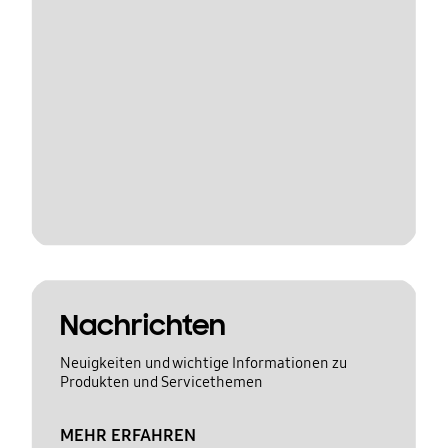
Nachrichten
Neuigkeiten und wichtige Informationen zu
Produkten und Servicethemen
MEHR ERFAHREN