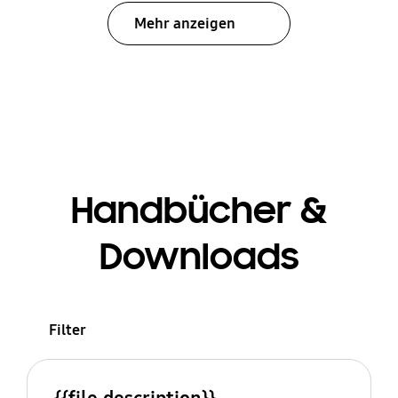
Mehr anzeigen
Handbücher &
Downloads
Filter