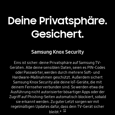
Deine Privatsphäre.
Gesichert.
Samsung Knox Security
Eins ist sicher: deine Privatsphäre auf Samsung TV-
Geräten. Alle deine sensiblen Daten, seien es PIN-Codes
oder Passwörter, werden durch mehrere Soft- und
Hardware-Maßnahmen geschützt. Außerdem sichert
Samsung Knox Security alle deine IoT-Geräte, die mit
deinem Fernseher verbunden sind. So werden etwa die
Ausführung nicht autorisierter bösartiger Apps oder der
Zugriff auf Phishing-Seiten automatisch blockiert, sobald
sie erkannt werden. Zu guter Letzt sorgen wir mit
regelmäßigen Updates dafür, dass dein TV-Gerät sicher
12
bleibt.*