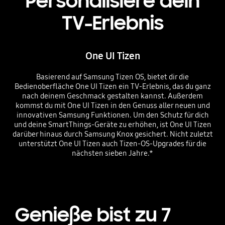
Personalisiere dein
TV-Erlebnis
One UI Tizen
Basierend auf Samsung Tizen OS, bietet dir die
Bedienoberfläche One UI Tizen ein TV-Erlebnis, das du ganz
nach deinem Geschmack gestalten kannst. Außerdem
kommst du mit One UI Tizen in den Genuss aller neuen und
innovativen Samsung Funktionen. Um den Schutz für dich
und deine SmartThings-Geräte zu erhöhen, ist One UI Tizen
darüber hinaus durch Samsung Knox gesichert. Nicht zuletzt
unterstützt One UI Tizen auch Tizen-OS-Upgrades für die
nächsten sieben Jahre.*
Genieße bist zu 7