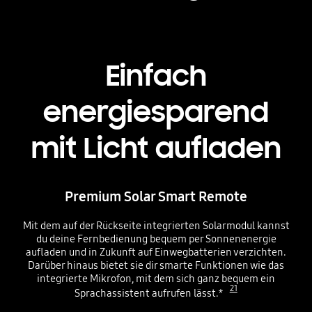
Einfach
energiesparend
mit Licht aufladen
Premium Solar Smart Remote
Mit dem auf der Rückseite integrierten Solarmodul kannst
du deine Fernbedienung bequem per Sonnenenergie
aufladen und in Zukunft auf Einwegbatterien verzichten.
Darüber hinaus bietet sie dir smarte Funktionen wie das
integrierte Mikrofon, mit dem sich ganz bequem ein
21
Sprachassistent aufrufen lässt.*