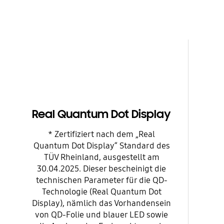
Real Quantum Dot Display
* Zertifiziert nach dem „Real
Quantum Dot Display“ Standard des
TÜV Rheinland, ausgestellt am
30.04.2025. Dieser bescheinigt die
technischen Parameter für die QD-
Technologie (Real Quantum Dot
Display), nämlich das Vorhandensein
von QD-Folie und blauer LED sowie