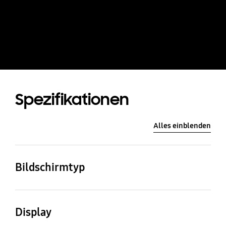
Spezifikationen
Alles einblenden
Bildschirmtyp
QLED
Display