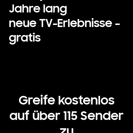
Jahre lang
neue TV-Erlebnisse –
gratis
Greife kostenlos
auf über 115 Sender
zu