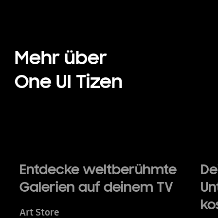
Mehr über
One UI Tizen
Entdecke weltberühmte
De
Galerien auf deinem TV
Un
ko
Art Store