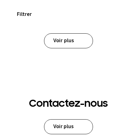
Filtrer
Voir plus
Contactez-nous
Voir plus