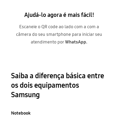
Ajudá-lo agora é mais fácil!
Escaneie o QR code ao lado com a com a
câmera do seu smartphone para iniciar seu
atendimento por
WhatsApp.
Saiba a diferença básica entre
os dois equipamentos
Samsung
Notebook