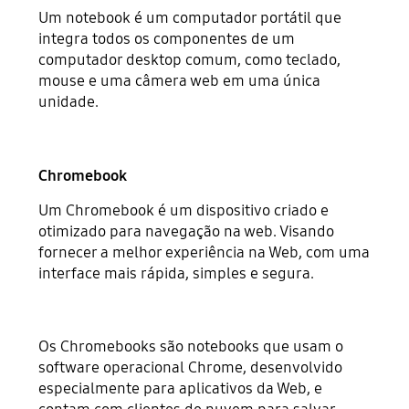
Um notebook é um computador portátil que
integra todos os componentes de um
computador desktop comum, como teclado,
mouse e uma câmera web em uma única
unidade.
Chromebook
Um Chromebook é um dispositivo criado e
otimizado para navegação na web. Visando
fornecer a melhor experiência na Web, com uma
interface mais rápida, simples e segura.
Os Chromebooks são notebooks que usam o
software operacional Chrome, desenvolvido
especialmente para aplicativos da Web, e