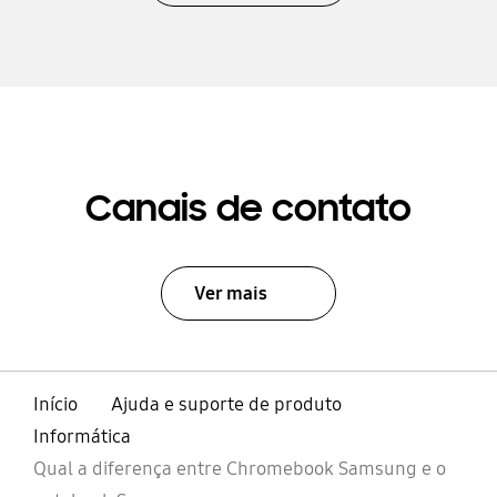
Canais de contato
Ver mais
Início
Ajuda e suporte de produto
Informática
Qual a diferença entre Chromebook Samsung e o