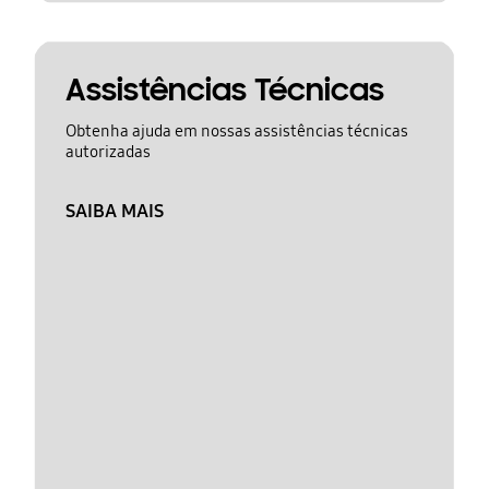
Assistências Técnicas
Obtenha ajuda em nossas assistências técnicas
autorizadas
SAIBA MAIS