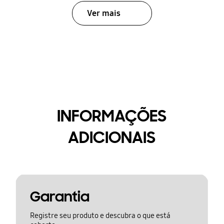
Ver mais
INFORMAÇÕES
ADICIONAIS
Garantia
Registre seu produto e descubra o que está