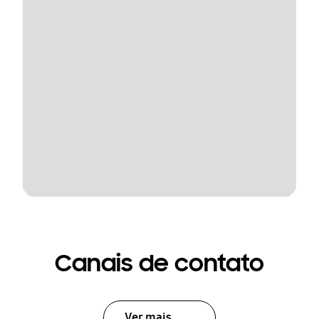
Canais de contato
Ver mais