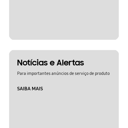
Notícias e Alertas
Para importantes anúncios de serviço de produto
SAIBA MAIS