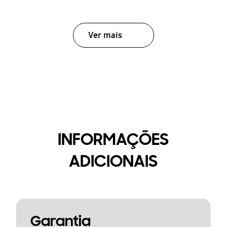
Ver mais
INFORMAÇÕES
ADICIONAIS
Garantia