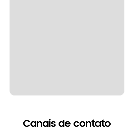
Canais de contato