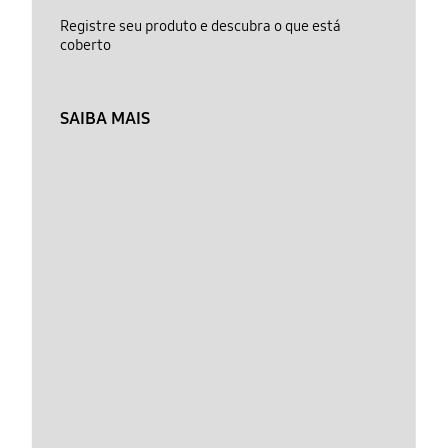
Registre seu produto e descubra o que está
coberto
SAIBA MAIS