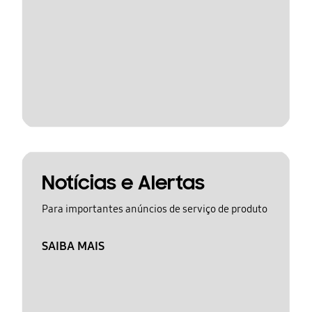
Notícias e Alertas
Para importantes anúncios de serviço de produto
SAIBA MAIS