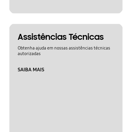
Assistências Técnicas
Obtenha ajuda em nossas assistências técnicas
autorizadas
SAIBA MAIS