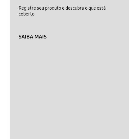
Registre seu produto e descubra o que está
coberto
SAIBA MAIS