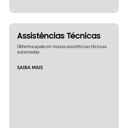
Assistências Técnicas
Obtenha ajuda em nossas assistências técnicas
autorizadas
SAIBA MAIS