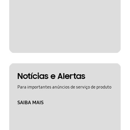
Notícias e Alertas
Para importantes anúncios de serviço de produto
SAIBA MAIS