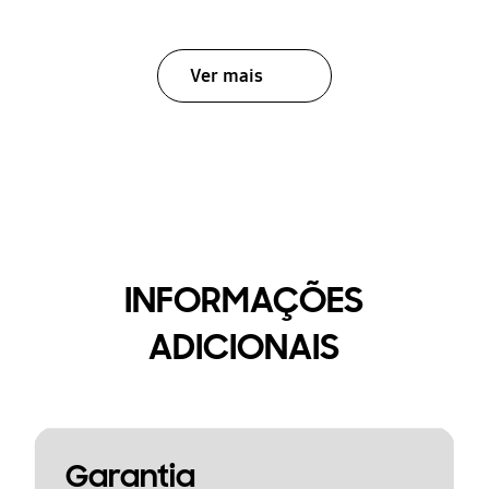
Ver mais
INFORMAÇÕES
ADICIONAIS
Garantia