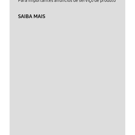
Para importantes anúncios de serviço de produto
SAIBA MAIS