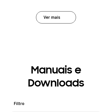
Ver mais
Manuais e
Downloads
Filtro