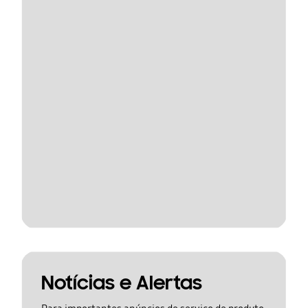
Notícias e Alertas