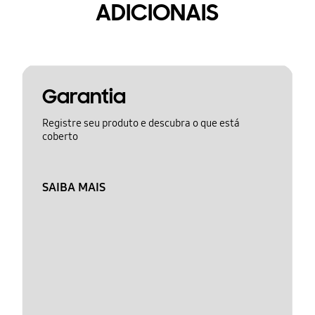
ADICIONAIS
Garantia
Registre seu produto e descubra o que está
coberto
SAIBA MAIS