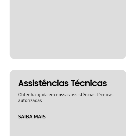
Assistências Técnicas
Obtenha ajuda em nossas assistências técnicas
autorizadas
SAIBA MAIS