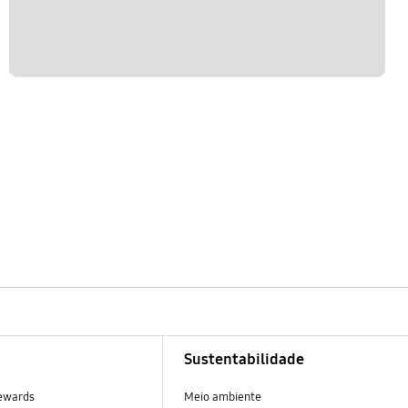
Sustentabilidade
ewards
Meio ambiente