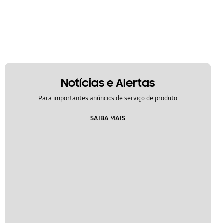
Notícias e Alertas
Para importantes anúncios de serviço de produto
SAIBA MAIS