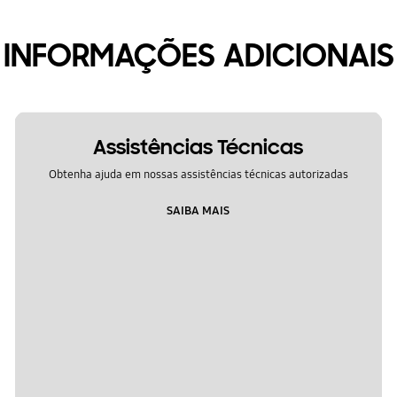
INFORMAÇÕES ADICIONAIS
Assistências Técnicas
Obtenha ajuda em nossas assistências técnicas autorizadas
SAIBA MAIS