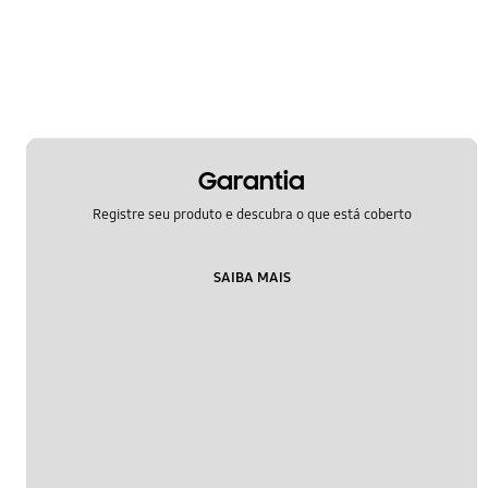
Garantia
Registre seu produto e descubra o que está coberto
SAIBA MAIS