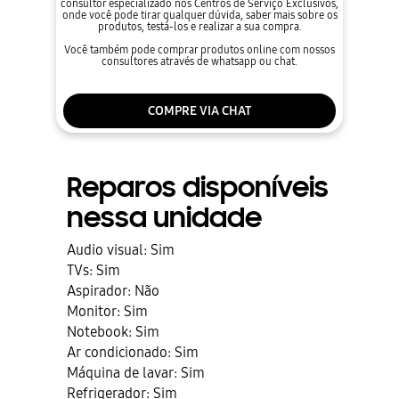
consultor especializado nos Centros de Serviço Exclusivos,
onde você pode tirar qualquer dúvida, saber mais sobre os
produtos, testá-los e realizar a sua compra.
Você também pode comprar produtos online com nossos
consultores através de whatsapp ou chat.
COMPRE VIA CHAT
Reparos disponíveis
nessa unidade
Audio visual: Sim
TVs: Sim
Aspirador: Não
Monitor: Sim
Notebook: Sim
Ar condicionado: Sim
Máquina de lavar: Sim
Refrigerador: Sim