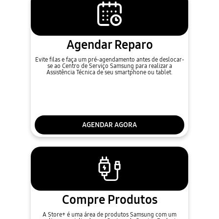
Agendar Reparo
Evite filas e faça um pré-agendamento antes de deslocar-
se ao Centro de Serviço Samsung para realizar a
Assistência Técnica de seu smartphone ou tablet.
AGENDAR AGORA
Compre Produtos
A Store+ é uma área de produtos Samsung com um