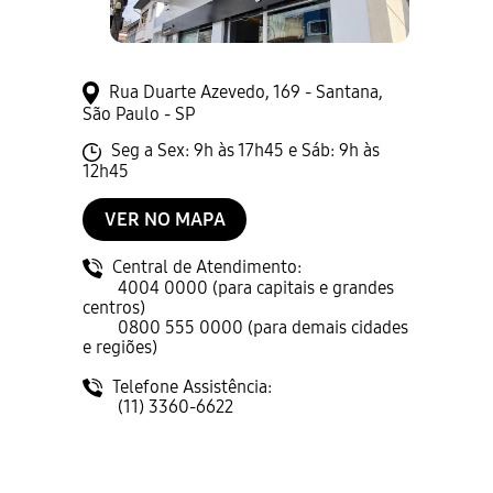
Rua Duarte Azevedo, 169 - Santana,
São Paulo - SP
Seg a Sex: 9h às 17h45 e Sáb: 9h às
12h45
VER NO MAPA
Central de Atendimento:
4004 0000 (para capitais e grandes
centros)
0800 555 0000 (para demais cidades
e regiões)
Telefone Assistência:
(11) 3360-6622