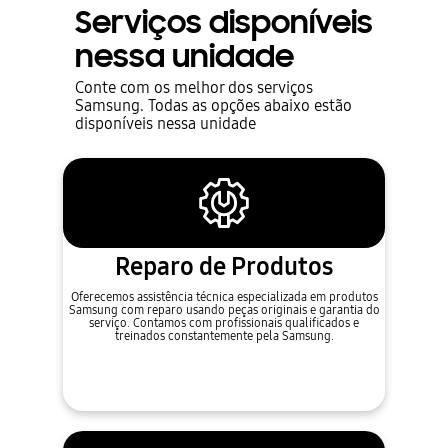
Serviços disponíveis
nessa unidade
Conte com os melhor dos serviços
Samsung. Todas as opções abaixo estão
disponíveis nessa unidade
Reparo de Produtos
Oferecemos assistência técnica especializada em produtos
Samsung com reparo usando peças originais e garantia do
serviço. Contamos com profissionais qualificados e
treinados constantemente pela Samsung.