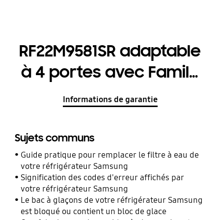
RF22M9581SR adaptable
à 4 portes avec Family
Hub
Informations de garantie
Sujets communs
Guide pratique pour remplacer le filtre à eau de
votre réfrigérateur Samsung
Signification des codes d'erreur affichés par
votre réfrigérateur Samsung
Le bac à glaçons de votre réfrigérateur Samsung
est bloqué ou contient un bloc de glace