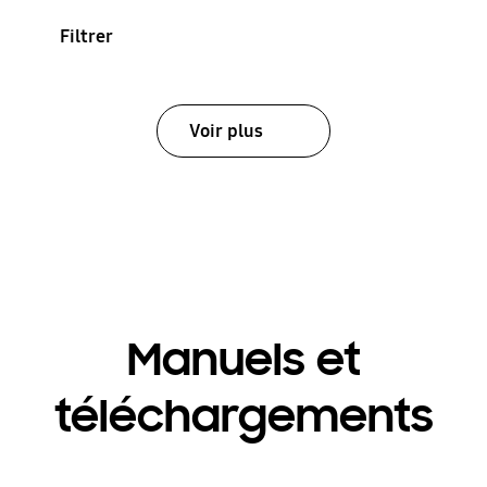
Filtrer
Voir plus
Manuels et
téléchargements