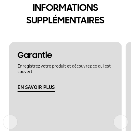
INFORMATIONS
SUPPLÉMENTAIRES
Garantie
Enregistrez votre produit et découvrez ce qui est
couvert
EN SAVOIR PLUS
Précédent
Suivant