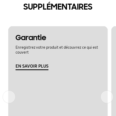
SUPPLÉMENTAIRES
Garantie
Enregistrez votre produit et découvrez ce qui est
couvert
EN SAVOIR PLUS
Précédent
Suivant