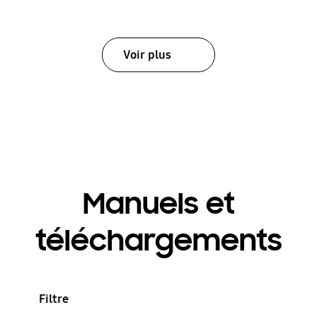
Voir plus
Manuels et
téléchargements
Filtre