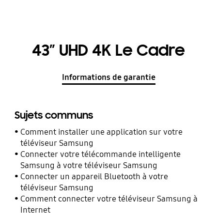
43” UHD 4K Le Cadre
Informations de garantie
Sujets communs
Comment installer une application sur votre
téléviseur Samsung
Connecter votre télécommande intelligente
Samsung à votre téléviseur Samsung
Connecter un appareil Bluetooth à votre
téléviseur Samsung
Comment connecter votre téléviseur Samsung à
Internet