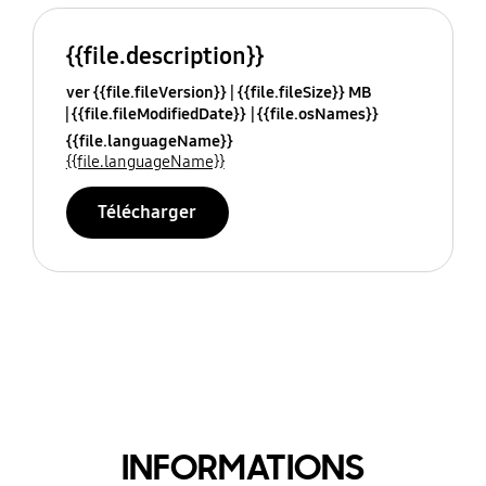
{{file.description}}
ver {{file.fileVersion}}
{{file.fileSize}} MB
{{file.fileModifiedDate}}
{{file.osNames}}
{{file.languageName}}
{{file.languageName}}
Télécharger
INFORMATIONS