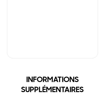
INFORMATIONS
SUPPLÉMENTAIRES