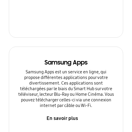
Samsung Apps
Samsung Apps est un service en ligne, qui
propose différentes applications pour votre
divertissement. Ces applications sont
téléchargées par le biais du Smart Hub sur votre
téléviseur, lecteur Blu-Ray ou Home Cinéma. Vous
pouvez télécharger celles-ci via une connexion
internet par câble ou Wi-Fi.
En savoir plus