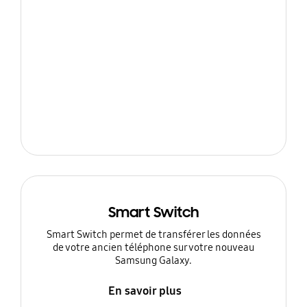
Smart Switch
Smart Switch permet de transférer les données
de votre ancien téléphone sur votre nouveau
Samsung Galaxy.
En savoir plus