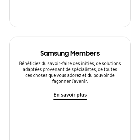
Samsung Members
Bénéficiez du savoir-faire des initiés, de solutions
adaptées provenant de spécialistes, de toutes
ces choses que vous adorez et du pouvoir de
façonner l'avenir.
En savoir plus