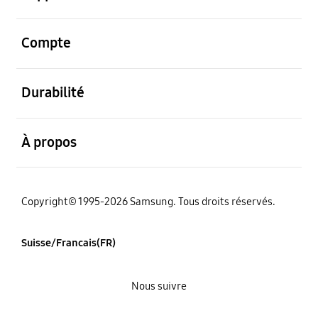
ouvert
Compte
ouvert
Durabilité
ouvert
À propos
Copyright© 1995-2026 Samsung. Tous droits réservés.
Suisse/Francais(FR)
Nous suivre