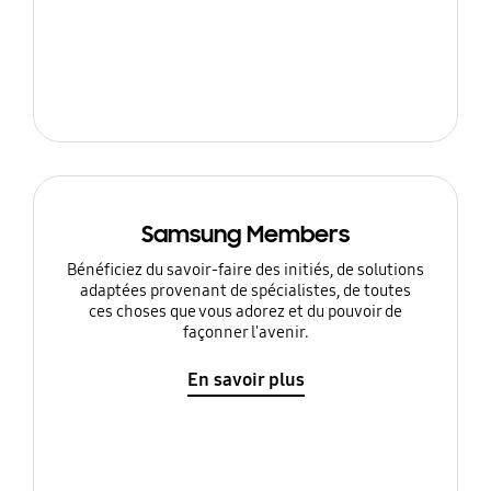
Samsung Members
Bénéficiez du savoir-faire des initiés, de solutions
adaptées provenant de spécialistes, de toutes
ces choses que vous adorez et du pouvoir de
façonner l'avenir.
En savoir plus