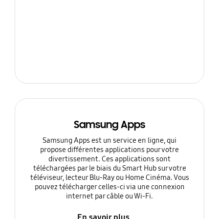
Samsung Apps
Samsung Apps est un service en ligne, qui
propose différentes applications pour votre
divertissement. Ces applications sont
téléchargées par le biais du Smart Hub sur votre
téléviseur, lecteur Blu-Ray ou Home Cinéma. Vous
pouvez télécharger celles-ci via une connexion
internet par câble ou Wi-Fi.
En savoir plus