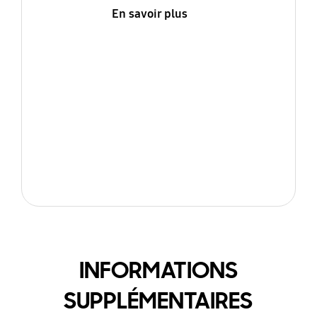
En savoir plus
INFORMATIONS
SUPPLÉMENTAIRES