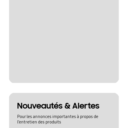
Nouveautés & Alertes
Pour les annonces importantes à propos de
l’entretien des produits