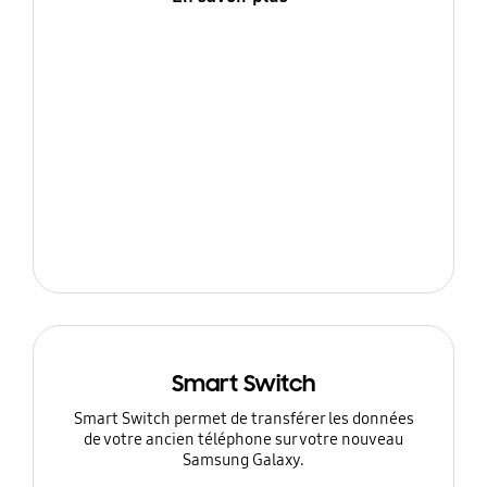
Smart Switch
Smart Switch permet de transférer les données
de votre ancien téléphone sur votre nouveau
Samsung Galaxy.