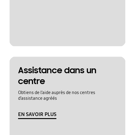
Assistance dans un
centre
Obtiens de l’aide auprès de nos centres
d’assistance agréés
EN SAVOIR PLUS