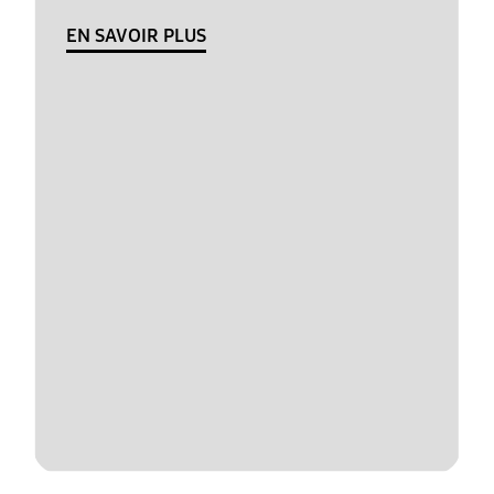
EN SAVOIR PLUS