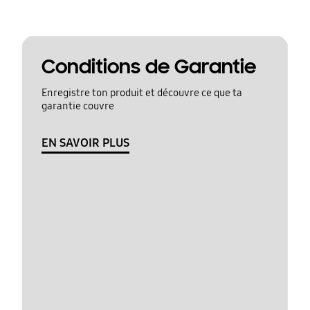
Conditions de Garantie
Enregistre ton produit et découvre ce que ta
garantie couvre
EN SAVOIR PLUS