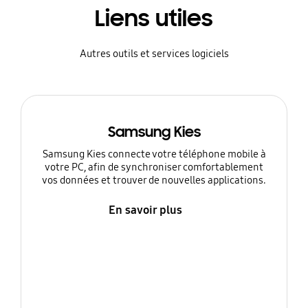
Liens utiles
Autres outils et services logiciels
Samsung Kies
Samsung Kies connecte votre téléphone mobile à
votre PC, afin de synchroniser comfortablement
vos données et trouver de nouvelles applications.
En savoir plus