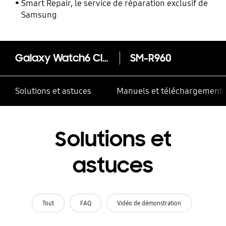
Smart Repair, le service de réparation exclusif de
Samsung
Galaxy Watch6 Classic BT (Large)
SM-R960
Solutions et astuces
Manuels et téléchargement
Solutions et
astuces
Tout
FAQ
Vidéo de démonstration