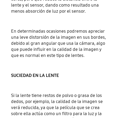
lente y el sensor, dando como resultado una
menos absorción de luz por el sensor.
En determinadas ocasiones podremos apreciar
una leve distorsión de la imagen en sus bordes,
debido al gran angular que usa la cámara, algo
que puede influir en la calidad de la imagen y
que es normal en este tipo de lentes.
SUCIEDAD EN LA LENTE
Si la lente tiene restos de polvo o grasa de los
dedos, por ejemplo, la calidad de la imagen se
verá reducida, ya que la película que se crea
sobre ella actúa como un filtro para la luz y la