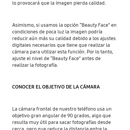
lo provocará que la imagen pierda calidad.
Asimismo, si usamos la opción “Beauty Face” en
condiciones de poca luz la imagen podría
reducir aún más su calidad debido a los ajustes
digitales necesarios que tiene que realizar la
cámara para utilizar esta función. Por lo tanto,
ajuste el nivel de “Beauty Face” antes de
realizar la fotografía.
CONOCER EL OBJETIVO DE LA CÁMARA
La cámara frontal de nuestro teléfono usa un
objetivo gran angular de 90 grados, algo que
resulta muy útil para sacar fotografías desde
cerca, pero que reduce la distancia entre la