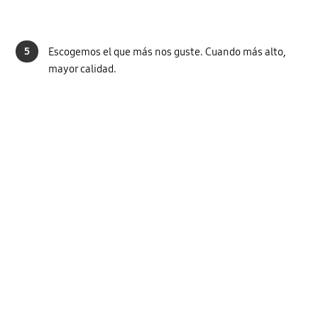
5
Escogemos el que más nos guste. Cuando más alto,
mayor calidad.