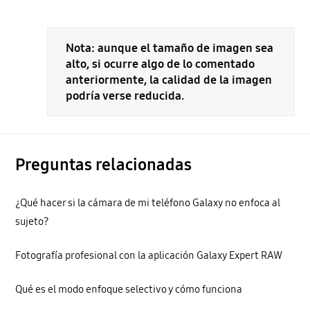
Nota: aunque el tamaño de imagen sea
alto, si ocurre algo de lo comentado
anteriormente, la calidad de la imagen
podría verse reducida.
Preguntas relacionadas
¿Qué hacer si la cámara de mi teléfono Galaxy no enfoca al
sujeto?
Fotografía profesional con la aplicación Galaxy Expert RAW
Qué es el modo enfoque selectivo y cómo funciona