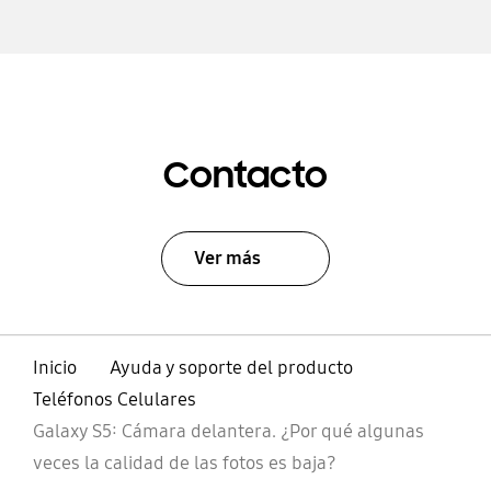
Contacto
Ver más
Inicio
Ayuda y soporte del producto
Teléfonos Celulares
Galaxy S5: Cámara delantera. ¿Por qué algunas
veces la calidad de las fotos es baja?