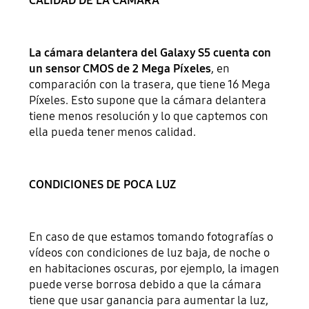
CALIDAD DE LA CÁMARA
La cámara delantera del Galaxy S5 cuenta con
un sensor CMOS de 2 Mega Píxeles
, en
comparación con la trasera, que tiene 16 Mega
Píxeles. Esto supone que la cámara delantera
tiene menos resolución y lo que captemos con
ella pueda tener menos calidad.
CONDICIONES DE POCA LUZ
En caso de que estamos tomando fotografías o
vídeos con condiciones de luz baja, de noche o
en habitaciones oscuras, por ejemplo, la imagen
puede verse borrosa debido a que la cámara
tiene que usar ganancia para aumentar la luz,