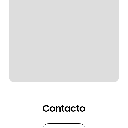
Contacto