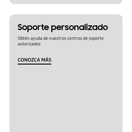
Soporte personalizado
Obtén ayuda de nuestros centros de soporte
autorizados
CONOZCA MÁS