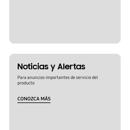
Noticias y Alertas
Para anuncios importantes de servicio del
producto
CONOZCA MÁS