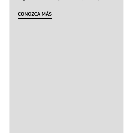
CONOZCA MÁS