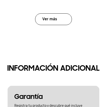
Ver más
INFORMACIÓN ADICIONAL
Garantía
Registra tu producto y descubre qué incluye