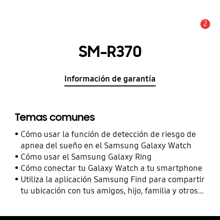
2
Alerta
SM-R370
Información de garantía
Temas comunes
Cómo usar la función de detección de riesgo de
apnea del sueño en el Samsung Galaxy Watch
Cómo usar el Samsung Galaxy Ring
Cómo conectar tu Galaxy Watch a tu smartphone
Utiliza la aplicación Samsung Find para compartir
tu ubicación con tus amigos, hijo, familia y otros
contactos