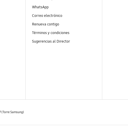
WhatsApp
Correo electrónico
Renueva contigo
Términos y condiciones
Sugerencias al Director
07 (Torre Samsung)