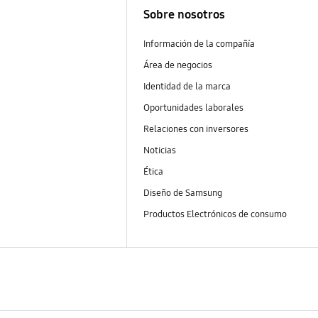
Sobre nosotros
Información de la compañía
Área de negocios
Identidad de la marca
Oportunidades laborales
Relaciones con inversores
Noticias
Ética
Diseño de Samsung
Productos Electrónicos de consumo