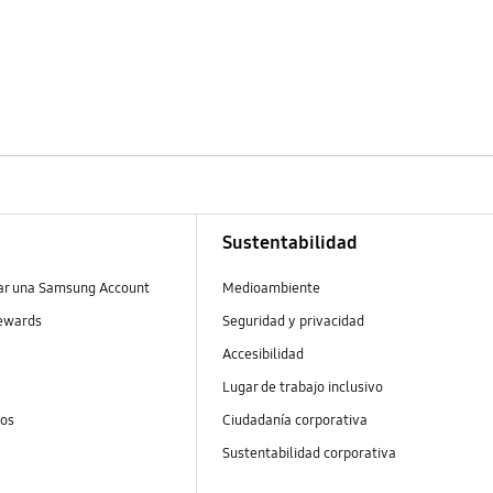
Sustentabilidad
ear una Samsung Account
Medioambiente
ewards
Seguridad y privacidad
Accesibilidad
Lugar de trabajo inclusivo
tos
Ciudadanía corporativa
Sustentabilidad corporativa