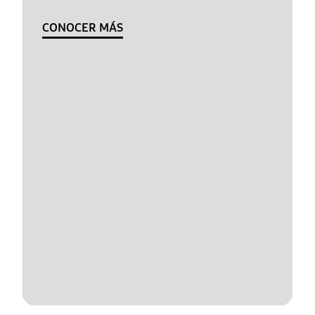
CONOCER MÁS