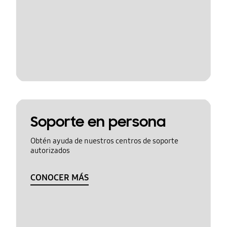
Soporte en persona
Obtén ayuda de nuestros centros de soporte
autorizados
CONOCER MÁS