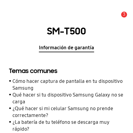
3
Alerta
SM-T500
Información de garantía
Temas comunes
Cómo hacer captura de pantalla en tu dispositivo
Samsung
Qué hacer si tu dispositivo Samsung Galaxy no se
carga
¿Qué hacer si mi celular Samsung no prende
correctamente?
¿La batería de tu teléfono se descarga muy
rápido?