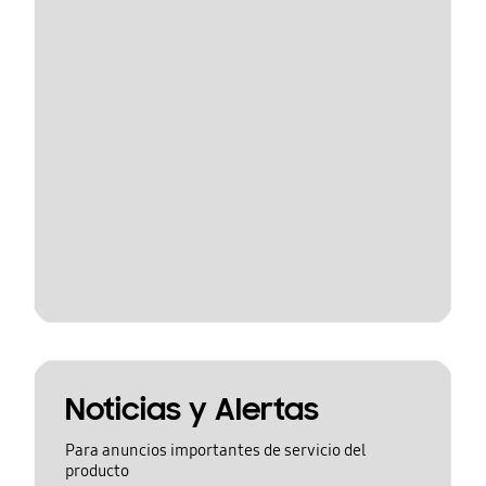
Noticias y Alertas
Para anuncios importantes de servicio del
producto