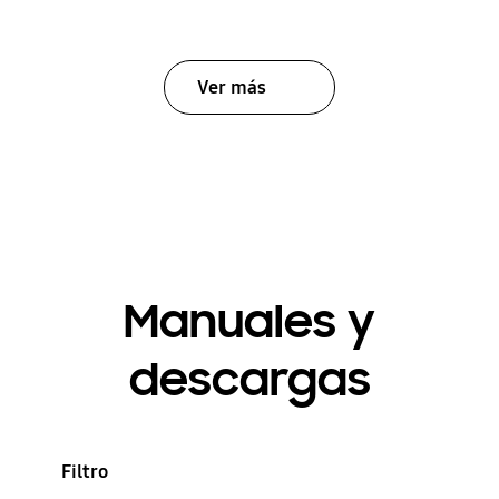
Ver más
Manuales y
descargas
Filtro