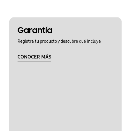
Garantía
Registra tu producto y descubre qué incluye
CONOCER MÁS