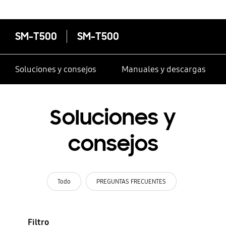
SM-T500
SM-T500
Soluciones y consejos
Manuales y descargas
Soluciones y
consejos
Todo
PREGUNTAS FRECUENTES
Filtro