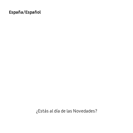
España/Español
¿Estás al día de las Novedades?