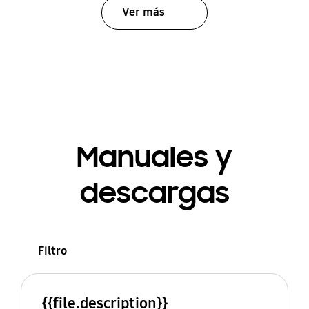
Ver más
Manuales y
descargas
Filtro
{{file.description}}