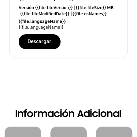
Versión {{file.fileVersion}}
{{file.fileSize}} MB
{{file.fileModifiedDate}}
{{file.osNames}}
{{file.languageName}}
{{file.languageName}}
Descargar
Información Adicional