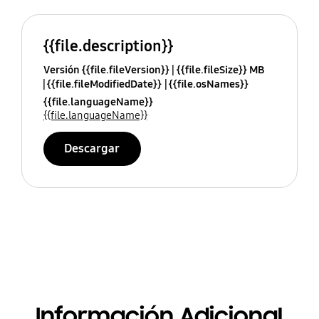
{{file.description}}
Versión {{file.fileVersion}}
{{file.fileSize}} MB
{{file.fileModifiedDate}}
{{file.osNames}}
{{file.languageName}}
{{file.languageName}}
Descargar
Información Adicional