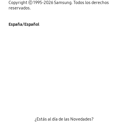
Copyright ⓒ 1995-2026 Samsung. Todos los derechos
reservados.
España/Español
¿Estás al día de las Novedades?