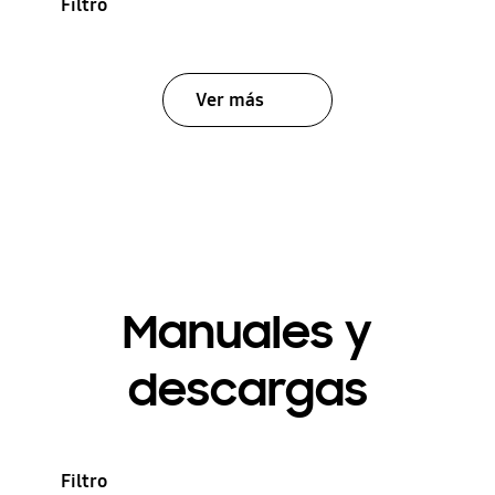
Filtro
Ver más
Manuales y
descargas
Filtro