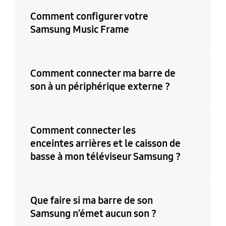
Comment configurer votre
Samsung Music Frame
Comment connecter ma barre de
son à un périphérique externe ?
Comment connecter les
enceintes arrières et le caisson de
basse à mon téléviseur Samsung ?
Que faire si ma barre de son
Samsung n’émet aucun son ?