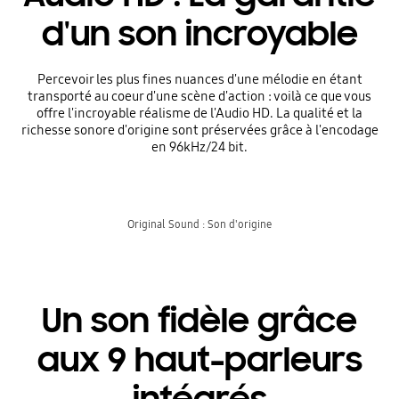
d'un son incroyable
Percevoir les plus fines nuances d'une mélodie en étant
transporté au coeur d'une scène d'action : voilà ce que vous
offre l'incroyable réalisme de l'Audio HD. La qualité et la
richesse sonore d'origine sont préservées grâce à l'encodage
en 96kHz/24 bit.
Original Sound : Son d'origine
Un son fidèle grâce
aux 9 haut-parleurs