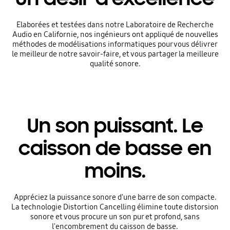
Elaborées et testées dans notre Laboratoire de Recherche
Audio en Californie, nos ingénieurs ont appliqué de nouvelles
méthodes de modélisations informatiques pour vous délivrer
le meilleur de notre savoir-faire, et vous partager la meilleure
qualité sonore.
Un son puissant. Le
caisson de basse en
moins.
Appréciez la puissance sonore d'une barre de son compacte.
La technologie Distortion Cancelling élimine toute distorsion
sonore et vous procure un son pur et profond, sans
l'encombrement du caisson de basse.