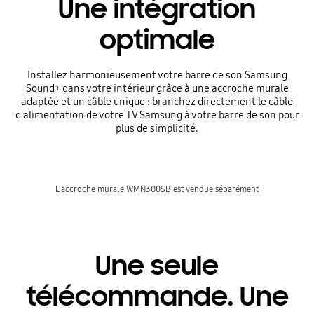
Une intégration
optimale
Installez harmonieusement votre barre de son Samsung
Sound+ dans votre intérieur grâce à une accroche murale
adaptée et un câble unique : branchez directement le câble
d'alimentation de votre TV Samsung à votre barre de son pour
plus de simplicité.
L'accroche murale WMN300SB est vendue séparément
Une seule
télécommande. Une