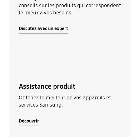
conseils sur les produits qui correspondent
le mieux à vos besoins.
Discutez avec un expert
Découvrir
Assistance produit
Obtenez le meilleur de vos appareils et
services Samsung.
Découvrir