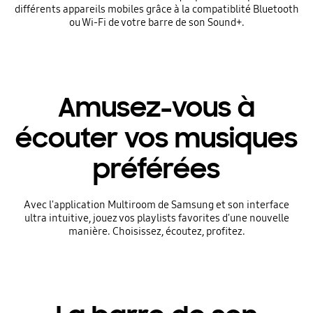
différents appareils mobiles grâce à la compatiblité Bluetooth
ou Wi-Fi de votre barre de son Sound+.
Amusez-vous à
écouter vos musiques
préférées
Avec l'application Multiroom de Samsung et son interface
ultra intuitive, jouez vos playlists favorites d'une nouvelle
manière. Choisissez, écoutez, profitez.