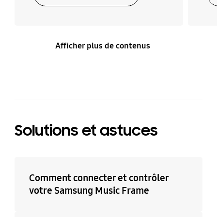
Afficher plus de contenus
Solutions et astuces
Comment connecter et contrôler
votre Samsung Music Frame