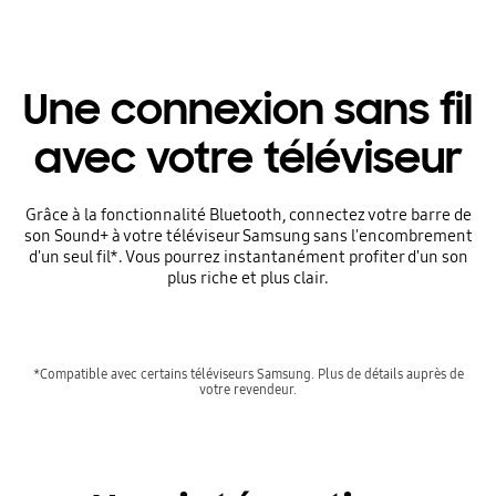
Une connexion sans fil
avec votre téléviseur
Grâce à la fonctionnalité Bluetooth, connectez votre barre de
son Sound+ à votre téléviseur Samsung sans l'encombrement
d'un seul fil*. Vous pourrez instantanément profiter d'un son
plus riche et plus clair.
*Compatible avec certains téléviseurs Samsung. Plus de détails auprès de
votre revendeur.