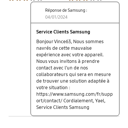
Réponse de Samsung :
04/01/2024
Service Clients Samsung
Bonjour Vince63, Nous sommes
navrés de cette mauvaise
expérience avec votre appareil.
Nous vous invitons à prendre
contact avec l’un de nos
collaborateurs qui sera en mesure
de trouver une solution adaptée à
votre situation :
https://www.samsung.com/fr/supp
ort/contact/ Cordialement, Yael,
Service Clients Samsung