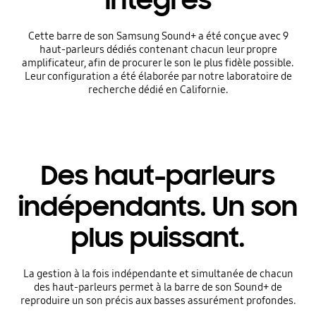
intégrés
Cette barre de son Samsung Sound+ a été conçue avec 9
haut-parleurs dédiés contenant chacun leur propre
amplificateur, afin de procurer le son le plus fidèle possible.
Leur configuration a été élaborée par notre laboratoire de
recherche dédié en Californie.
Des haut-parleurs
indépendants. Un son
plus puissant.
La gestion à la fois indépendante et simultanée de chacun
des haut-parleurs permet à la barre de son Sound+ de
reproduire un son précis aux basses assurément profondes.