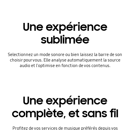
Une expérience
sublimée
Selectionnez un mode sonore ou bien laissez la barre de son
choisir pour vous. Elle analyse automatiquement la source
audio et l'optimise en fonction de vos contenus.
Une expérience
complète, et sans fil
Profitez de vos services de musique préférés depuis vos