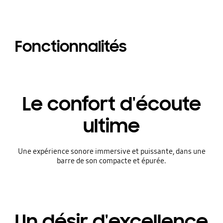
Fonctionnalités
Le confort d'écoute
ultime
Une expérience sonore immersive et puissante, dans une
barre de son compacte et épurée.
Un désir d'excellence