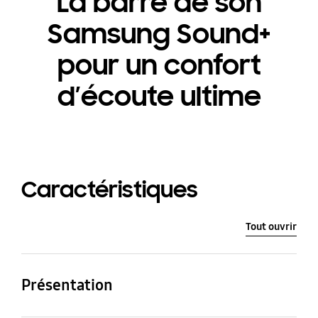
La barre de son
Samsung Sound+
pour un confort
d’écoute ultime
Caractéristiques
Tout ouvrir
Présentation