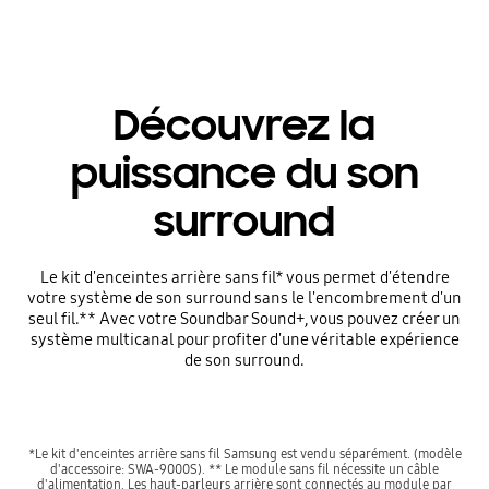
Découvrez la
puissance du son
surround
Le kit d'enceintes arrière sans fil* vous permet d'étendre
votre système de son surround sans le l'encombrement d'un
seul fil.** Avec votre Soundbar Sound+, vous pouvez créer un
système multicanal pour profiter d'une véritable expérience
de son surround.
*Le kit d'enceintes arrière sans fil Samsung est vendu séparément. (modèle
d'accessoire: SWA-9000S). ** Le module sans fil nécessite un câble
d'alimentation. Les haut-parleurs arrière sont connectés au module par