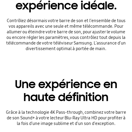
expérience idéale.
Contrôlez désormais votre barre de son et l'ensemble de tous
vos appareils avec une seule et même télécommande. Pour
allumer ou éteindre votre barre de son, pour ajuster le volume
ou encore régler les paramètres, vous contrôlez tout depuis la
télécommande de votre téléviseur Samsung. L'assurance d'un
divertissement optimal à portée de main.
Une expérience en
haute définition
Grâce à la technologie 4K Pass-through, combinez votre barre
de son Sound+ à votre lecteur Blu-Ray Ultra HD pour profiter à
la fois d'une image sublime et d'un son d'exception.