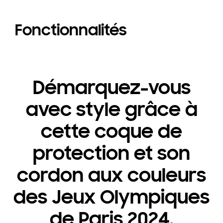
Fonctionnalités
Démarquez-vous
avec style grâce à
cette coque de
protection et son
cordon aux couleurs
des Jeux Olympiques
de Paris 2024.