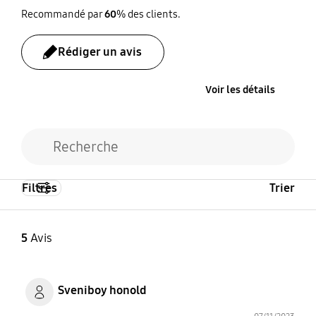
Recommandé par
60
% des clients.
Rédiger un avis
Voir les détails
Filtres
Trier
5
Avis
Sveniboy honold