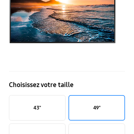
Choisissez votre taille
43"
49"