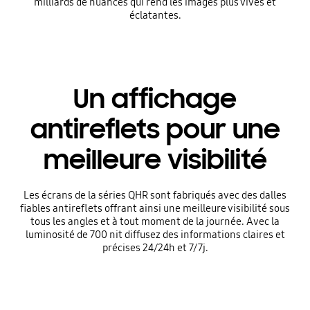
milliards de nuances qui rend les images plus vives et
éclatantes.
Un affichage
antireflets pour une
meilleure visibilité
Les écrans de la séries QHR sont fabriqués avec des dalles
fiables antireflets offrant ainsi une meilleure visibilité sous
tous les angles et à tout moment de la journée. Avec la
luminosité de 700 nit diffusez des informations claires et
précises 24/24h et 7/7j.