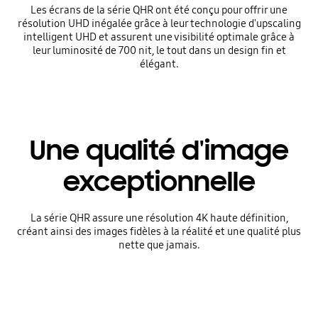
Les écrans de la série QHR ont été conçu pour offrir une
résolution UHD inégalée grâce à leur technologie d'upscaling
intelligent UHD et assurent une visibilité optimale grâce à
leur luminosité de 700 nit, le tout dans un design fin et
élégant.
Une qualité d'image
exceptionnelle
La série QHR assure une résolution 4K haute définition,
créant ainsi des images fidèles à la réalité et une qualité plus
nette que jamais.