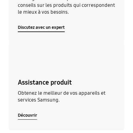
conseils sur les produits qui correspondent
le mieux à vos besoins.
Discutez avec un expert
Découvrir
Assistance produit
Obtenez le meilleur de vos appareils et
services Samsung.
Découvrir