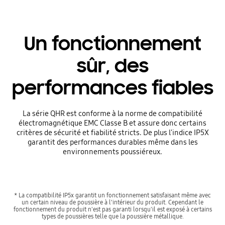
Un fonctionnement
sûr, des
performances fiables
La série QHR est conforme à la norme de compatibilité
électromagnétique EMC Classe B et assure donc certains
critères de sécurité et fiabilité stricts. De plus l'indice IP5X
garantit des performances durables même dans les
environnements poussiéreux.
* La compatibilité IP5x garantit un fonctionnement satisfaisant même avec
un certain niveau de poussière à l'intérieur du produit. Cependant le
fonctionnement du produit n'est pas garanti lorsqu'il est exposé à certains
types de poussières telle que la poussière métallique.