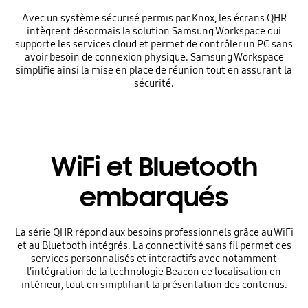
Avec un système sécurisé permis par Knox, les écrans QHR
intègrent désormais la solution Samsung Workspace qui
supporte les services cloud et permet de contrôler un PC sans
avoir besoin de connexion physique. Samsung Workspace
simplifie ainsi la mise en place de réunion tout en assurant la
sécurité.
WiFi et Bluetooth
embarqués
La série QHR répond aux besoins professionnels grâce au WiFi
et au Bluetooth intégrés. La connectivité sans fil permet des
services personnalisés et interactifs avec notamment
l’intégration de la technologie Beacon de localisation en
intérieur, tout en simplifiant la présentation des contenus.