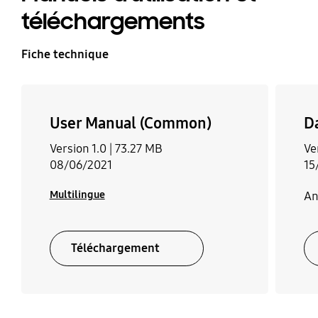
téléchargements
Fiche technique
User Manual (Common)
D
Version 1.0 |
73.27 MB
Ve
08/06/2021
15
Multilingue
An
Téléchargement