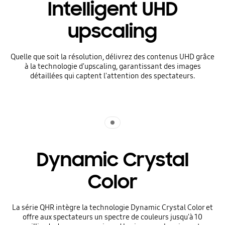
Intelligent UHD
upscaling
Quelle que soit la résolution, délivrez des contenus UHD grâce
à la technologie d'upscaling, garantissant des images
détaillées qui captent l'attention des spectateurs.
Indicator 1
Dynamic Crystal
Color
La série QHR intègre la technologie Dynamic Crystal Color et
offre aux spectateurs un spectre de couleurs jusqu'à 10