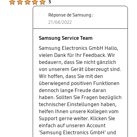
5
Réponse de Samsung :
21/04/2022
Samsung Service Team
Samsung Electronics GmbH Hallo,
vielen Dank für Ihr Feedback. Wir
bedauern, dass Sie nicht gänzlich
von unserem Gerät überzeugt sind.
Wir hoffen, dass Sie mit den
überwiegend positiven Funktionen
dennoch lange Freude daran
haben. Sollten Sie Fragen bezüglich
technischer Einstellungen haben,
helfen Ihnen unsere Kollegen vom
Support gerne weiter. Klicken Sie
einfach auf unseren Account
'Samsung Electronics GmbH' und