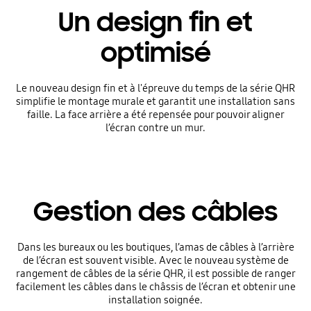
Un design fin et
optimisé
Le nouveau design fin et à l'épreuve du temps de la série QHR
simplifie le montage murale et garantit une installation sans
faille. La face arrière a été repensée pour pouvoir aligner
l’écran contre un mur.
Gestion des câbles
Dans les bureaux ou les boutiques, l’amas de câbles à l’arrière
de l’écran est souvent visible. Avec le nouveau système de
rangement de câbles de la série QHR, il est possible de ranger
facilement les câbles dans le châssis de l’écran et obtenir une
installation soignée.