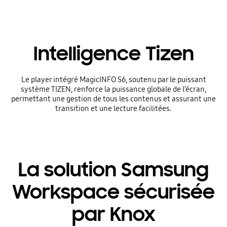
Intelligence Tizen
Le player intégré MagicINFO S6, soutenu par le puissant
système TIZEN, renforce la puissance globale de l’écran,
permettant une gestion de tous les contenus et assurant une
transition et une lecture facilitées.
La solution Samsung
Workspace sécurisée
par Knox